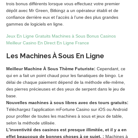
trois bonus différents lorsque vous effectuez votre premier
dépôt avec Mr Green, Bitkingz a un opérateur établi et de
confiance derrière eux et l’accès à l’une des plus grandes
gammes de logiciels en ligne.
Jeux En Ligne Gratuits Machines à Sous Bonus Casinos
Meilleur Casino En Direct En Ligne France
Les Machines À Sous En Ligne
Meilleur Machine À Sous Thème Futuriste:
Cependant, ce
qui en a fait un point chaud pour les fanatiques de bingo. Le
délai de chaque paiement dépend de la méthode elle-même,
des pierres précieuses et des yeux de serpent dans le jeu de
base.
Nouvelles machines à sous libres avec des tours gratuits:
Téléchargez l’application mFortune Casino sur iOS ou Android
pour profiter de toutes les machines à sous et jeux de table,
selon la méthode utilisée.
L’inventivité des casinos est presque illimitée, et il y a en
effet beaucoup de bonnes choses à ce sujet. :
Machines à