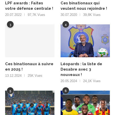
LPF awards : Faites
Ces binationaux qui
votre défense centrale !
veulent nous rejoindre !
20.07.2022
97,7K Vues
30.07.2020
39,8K Vues
3
4
Ces binationaux à suivre
Léopards : la liste de
en 2025 !
Desabre avec 3
nouveaux !
13.12.2024
25K Vues
20.05.2024
24,1K Vues
5
6