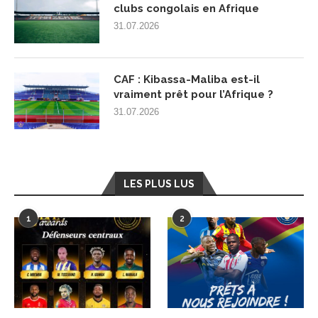
clubs congolais en Afrique
31.07.2026
CAF : Kibassa-Maliba est-il
vraiment prêt pour l’Afrique ?
31.07.2026
LES PLUS LUS
1
2