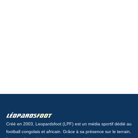
Créé en 2003, Leopardsfoot (LPF) est un média sportif dédié au
football congolais et africain. Grâce à sa présence sur le terrain,