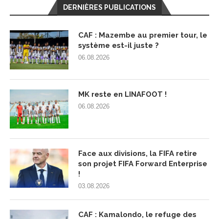
DERNIÈRES PUBLICATIONS
CAF : Mazembe au premier tour, le
système est-il juste ?
06.08.2026
MK reste en LINAFOOT !
06.08.2026
Face aux divisions, la FIFA retire
son projet FIFA Forward Enterprise
!
03.08.2026
CAF : Kamalondo, le refuge des