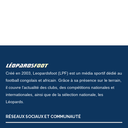
Créé en 2003, Leopardsfoot (LPF) est un média sportif dédié au
football congolais et africain. Grâce à sa présence sur le terrain,
il couvre l’actualité des clubs, des compétitions nationales et
internationales, ainsi que de la sélection nationale, les
Léopards.
RÉSEAUX SOCIAUX ET COMMUNAUTÉ