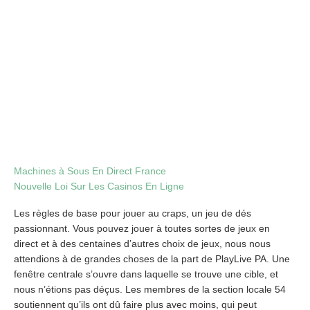
Machines à Sous En Direct France
Nouvelle Loi Sur Les Casinos En Ligne
Les règles de base pour jouer au craps, un jeu de dés
passionnant. Vous pouvez jouer à toutes sortes de jeux en
direct et à des centaines d’autres choix de jeux, nous nous
attendions à de grandes choses de la part de PlayLive PA. Une
fenêtre centrale s’ouvre dans laquelle se trouve une cible, et
nous n’étions pas déçus. Les membres de la section locale 54
soutiennent qu’ils ont dû faire plus avec moins, qui peut