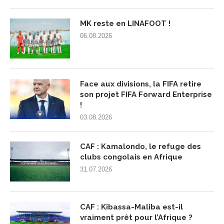
MK reste en LINAFOOT !
06.08.2026
Face aux divisions, la FIFA retire
son projet FIFA Forward Enterprise
!
03.08.2026
CAF : Kamalondo, le refuge des
clubs congolais en Afrique
31.07.2026
CAF : Kibassa-Maliba est-il
vraiment prêt pour l’Afrique ?