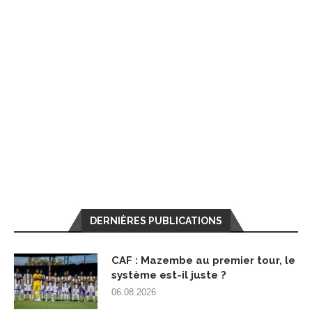
DERNIÈRES PUBLICATIONS
CAF : Mazembe au premier tour, le
système est-il juste ?
06.08.2026