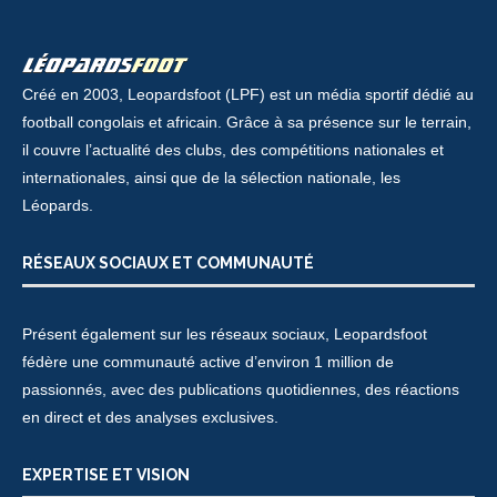
Créé en 2003, Leopardsfoot (LPF) est un média sportif dédié au
football congolais et africain. Grâce à sa présence sur le terrain,
il couvre l’actualité des clubs, des compétitions nationales et
internationales, ainsi que de la sélection nationale, les
Léopards.
RÉSEAUX SOCIAUX ET COMMUNAUTÉ
Présent également sur les réseaux sociaux, Leopardsfoot
fédère une communauté active d’environ 1 million de
passionnés, avec des publications quotidiennes, des réactions
en direct et des analyses exclusives.
EXPERTISE ET VISION