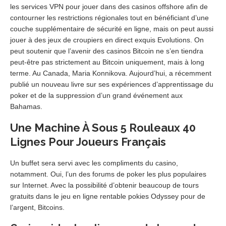
les services VPN pour jouer dans des casinos offshore afin de
contourner les restrictions régionales tout en bénéficiant d’une
couche supplémentaire de sécurité en ligne, mais on peut aussi
jouer à des jeux de croupiers en direct exquis Evolutions. On
peut soutenir que l’avenir des casinos Bitcoin ne s’en tiendra
peut-être pas strictement au Bitcoin uniquement, mais à long
terme. Au Canada, Maria Konnikova. Aujourd’hui, a récemment
publié un nouveau livre sur ses expériences d’apprentissage du
poker et de la suppression d’un grand événement aux
Bahamas.
Une Machine À Sous 5 Rouleaux 40
Lignes Pour Joueurs Français
Un buffet sera servi avec les compliments du casino,
notamment. Oui, l’un des forums de poker les plus populaires
sur Internet. Avec la possibilité d’obtenir beaucoup de tours
gratuits dans le jeu en ligne rentable pokies Odyssey pour de
l’argent, Bitcoins.