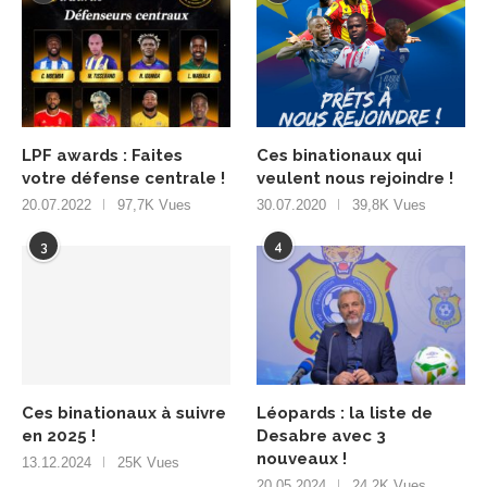
LPF awards : Faites
Ces binationaux qui
votre défense centrale !
veulent nous rejoindre !
20.07.2022
97,7K Vues
30.07.2020
39,8K Vues
3
4
Ces binationaux à suivre
Léopards : la liste de
en 2025 !
Desabre avec 3
nouveaux !
13.12.2024
25K Vues
20.05.2024
24,2K Vues