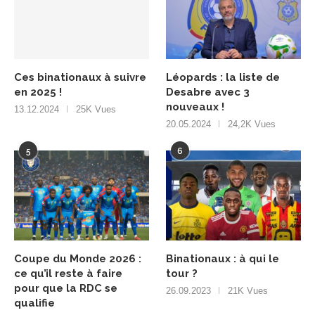
Ces binationaux à suivre
Léopards : la liste de
en 2025 !
Desabre avec 3
nouveaux !
13.12.2024
25K Vues
20.05.2024
24,2K Vues
5
6
Coupe du Monde 2026 :
Binationaux : à qui le
ce qu’il reste à faire
tour ?
pour que la RDC se
26.09.2023
21K Vues
qualifie