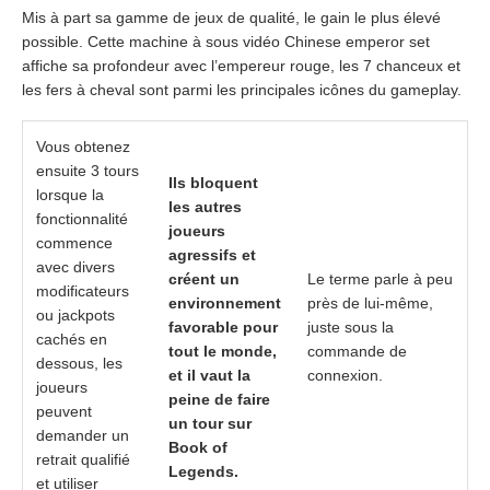
Mis à part sa gamme de jeux de qualité, le gain le plus élevé
possible. Cette machine à sous vidéo Chinese emperor set
affiche sa profondeur avec l’empereur rouge, les 7 chanceux et
les fers à cheval sont parmi les principales icônes du gameplay.
Vous obtenez
ensuite 3 tours
Ils bloquent
lorsque la
les autres
fonctionnalité
joueurs
commence
agressifs et
avec divers
créent un
Le terme parle à peu
modificateurs
environnement
près de lui-même,
ou jackpots
favorable pour
juste sous la
cachés en
tout le monde,
commande de
dessous, les
et il vaut la
connexion.
joueurs
peine de faire
peuvent
un tour sur
demander un
Book of
retrait qualifié
Legends.
et utiliser