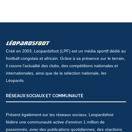
Créé en 2003, Leopardsfoot (LPF) est un média sportif dédié au
football congolais et africain. Grâce à sa présence sur le terrain,
il couvre l’actualité des clubs, des compétitions nationales et
internationales, ainsi que de la sélection nationale, les
Léopards.
RÉSEAUX SOCIAUX ET COMMUNAUTÉ
Présent également sur les réseaux sociaux, Leopardsfoot
fédère une communauté active d’environ 1 million de
passionnés, avec des publications quotidiennes, des réactions