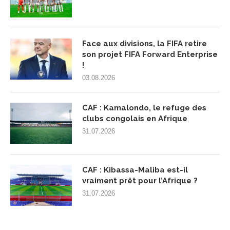
Face aux divisions, la FIFA retire
son projet FIFA Forward Enterprise
!
03.08.2026
CAF : Kamalondo, le refuge des
clubs congolais en Afrique
31.07.2026
CAF : Kibassa-Maliba est-il
vraiment prêt pour l’Afrique ?
31.07.2026