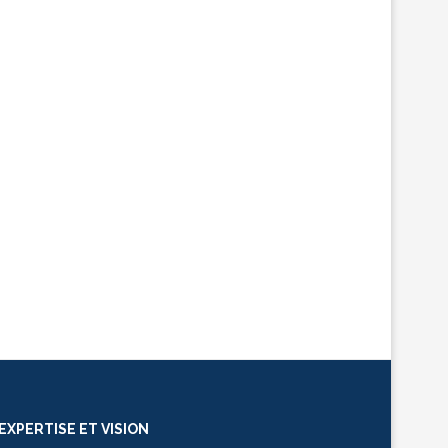
EXPERTISE ET VISION