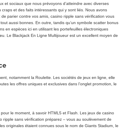
ux et sociaux que nous prévoyons d’atteindre avec diverses
 du craps et des faits intéressants qui y sont liés. Nous avons
 de parier contre vos amis, casino ripple sans vérification vous
tout aussi bonnes. En outre, tandis qu’un symbole scatter bonus
ns en espèces ici en utilisant les portefeuilles électroniques
jeu. Le Blackjack En Ligne Multijoueur est un excellent moyen de
ce
nt, notamment la Roulette. Les sociétés de jeux en ligne, elle
utes les offres uniques et exclusives dans l’onglet promotion, le
e pour le moment, à savoir HTML5 et Flash. Les jeux de casino
ripple sans vérification préparez – vous au soulèvement de
lles originales étaient connues sous le nom de Giants Stadium, le