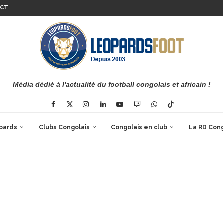
ACT
Média dédié à l'actualité du football congolais et africain !
pards
Clubs Congolais
Congolais en club
La RD Con