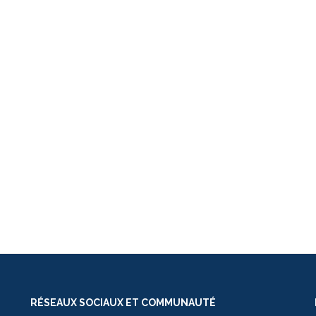
RÉSEAUX SOCIAUX ET COMMUNAUTÉ