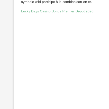
symbole wild participe à la combinaison-en x4.
Lucky Days Casino Bonus Premier Depot 2026