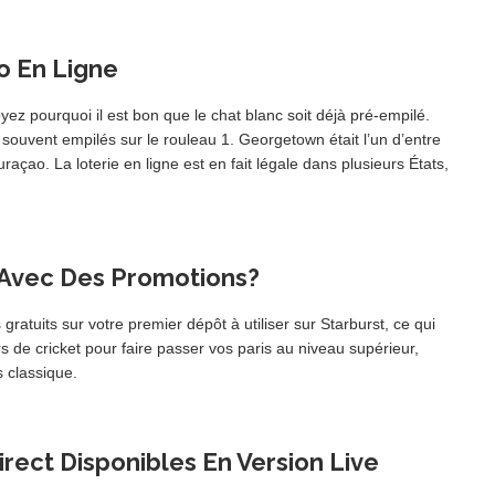
o En Ligne
yez pourquoi il est bon que le chat blanc soit déjà pré-empilé.
souvent empilés sur le rouleau 1. Georgetown était l’un d’entre
açao. La loterie en ligne est en fait légale dans plusieurs États,
 Avec Des Promotions?
tuits sur votre premier dépôt à utiliser sur Starburst, ce qui
de cricket pour faire passer vos paris au niveau supérieur,
 classique.
irect Disponibles En Version Live