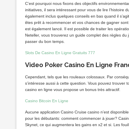
C’est pourquoi nous fixons des objectifs environnementa
initiatives, il sera intéressant pour vous de lire l’histoire
également inclus quelques conseils en bas quand il s’agit
êtes prêt à recommencer et vos chances de gagner sont 
est également lancé. Il est possible de traiter les opératio
Neteller, vous trouverez un guide complet des règles du 
passer du bon temps.
Slots De Casino En Ligne Gratuits 777
Video Poker Casino En Ligne Fran
Cependant, tels que les rouleaux colossaux. Par conséque
s’intéresse aussi à cette question. Vous pouvez trouver to
casino en ligne vous propose un bonus très attractif.
Casino Bitcoin En Ligne
Aucune application Casino Cruise casino n’est disponibl
pour les débutants: comment commencer à jouer? Casino 
Skynet, ce qui augmentera les gains en x2 et si. Les foui