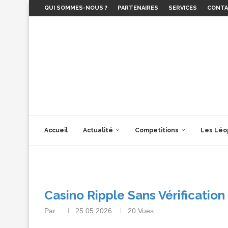
QUI SOMMES-NOUS ?
PARTENAIRES
SERVICES
CONT
Accueil
Actualité
Competitions
Les Léo
Casino Ripple Sans Vérification
Par :
25.05.2026
20
Vues