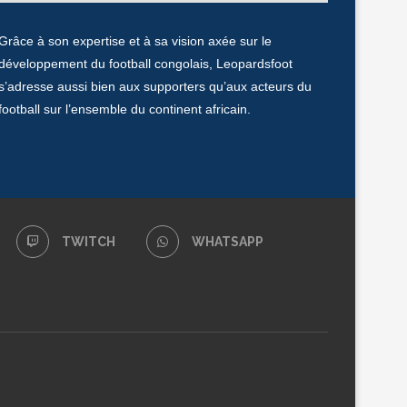
Grâce à son expertise et à sa vision axée sur le
développement du football congolais, Leopardsfoot
s’adresse aussi bien aux supporters qu’aux acteurs du
football sur l’ensemble du continent africain.
TWITCH
WHATSAPP