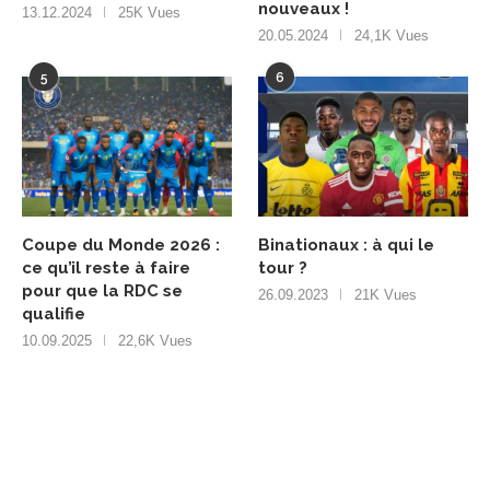
nouveaux !
13.12.2024
25K Vues
20.05.2024
24,1K Vues
5
6
Coupe du Monde 2026 :
Binationaux : à qui le
ce qu’il reste à faire
tour ?
pour que la RDC se
26.09.2023
21K Vues
qualifie
10.09.2025
22,6K Vues