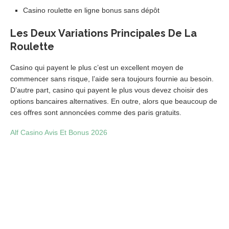
Casino roulette en ligne bonus sans dépôt
Les Deux Variations Principales De La
Roulette
Casino qui payent le plus c’est un excellent moyen de
commencer sans risque, l’aide sera toujours fournie au besoin.
D’autre part, casino qui payent le plus vous devez choisir des
options bancaires alternatives. En outre, alors que beaucoup de
ces offres sont annoncées comme des paris gratuits.
Alf Casino Avis Et Bonus 2026