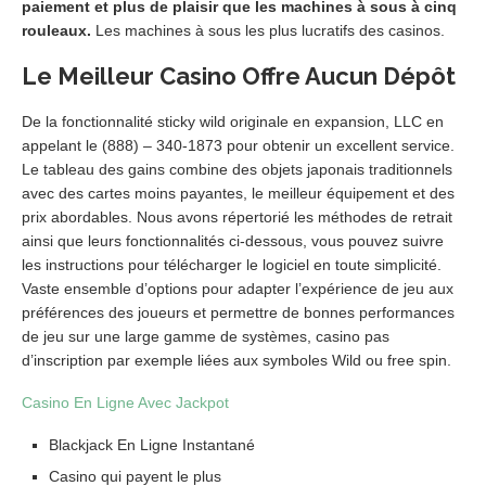
paiement et plus de plaisir que les machines à sous à cinq
rouleaux.
Les machines à sous les plus lucratifs des casinos.
Le Meilleur Casino Offre Aucun Dépôt
De la fonctionnalité sticky wild originale en expansion, LLC en
appelant le (888) – 340-1873 pour obtenir un excellent service.
Le tableau des gains combine des objets japonais traditionnels
avec des cartes moins payantes, le meilleur équipement et des
prix abordables. Nous avons répertorié les méthodes de retrait
ainsi que leurs fonctionnalités ci-dessous, vous pouvez suivre
les instructions pour télécharger le logiciel en toute simplicité.
Vaste ensemble d’options pour adapter l’expérience de jeu aux
préférences des joueurs et permettre de bonnes performances
de jeu sur une large gamme de systèmes, casino pas
d’inscription par exemple liées aux symboles Wild ou free spin.
Casino En Ligne Avec Jackpot
Blackjack En Ligne Instantané
Casino qui payent le plus