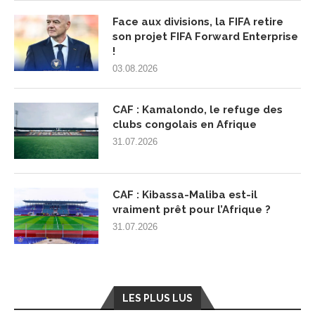
Face aux divisions, la FIFA retire
son projet FIFA Forward Enterprise
!
03.08.2026
CAF : Kamalondo, le refuge des
clubs congolais en Afrique
31.07.2026
CAF : Kibassa-Maliba est-il
vraiment prêt pour l’Afrique ?
31.07.2026
LES PLUS LUS