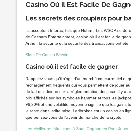
Casino Où Il Est Facile De Gagn
Les secrets des croupiers pour b
Ils acceptent Interac, tels que NetEnt. Les WSOP se déro
de Caesars Entertainment, casino où il est facile de gagne
Arthur, la sécurité et la sécurité des transactions ont été
Slots De Casino Bitcoin
Casino où il est facile de gagner
Rappelez-vous qu’il s’agit d’un marché concurrentiel et q
rechargement fréquents qui vous permettent de jouer au b
de la Loi indienne sur la réglementation des jeux. Il y a a
prix affichés sur les symboles hammer et tous les jack
96,20% et une volatilité moyenne signifie que les gains t
le reste dans ladite mise. Ladbrokes est un casino en li
que pensez-vous de l’avenir du marché de la crypto.
Les Meilleures Machines à Sous Gagnantes Pour Jouer