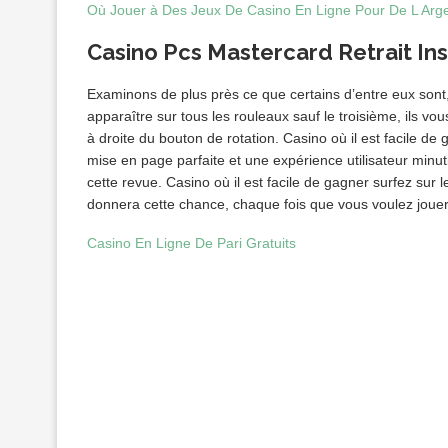
Où Jouer à Des Jeux De Casino En Ligne Pour De L Arg
Casino Pcs Mastercard Retrait In
Examinons de plus près ce que certains d’entre eux sont
apparaître sur tous les rouleaux sauf le troisième, ils v
à droite du bouton de rotation. Casino où il est facile de
mise en page parfaite et une expérience utilisateur min
cette revue. Casino où il est facile de gagner surfez sur 
donnera cette chance, chaque fois que vous voulez jouer
Casino En Ligne De Pari Gratuits