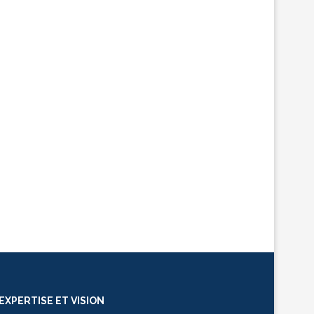
EXPERTISE ET VISION