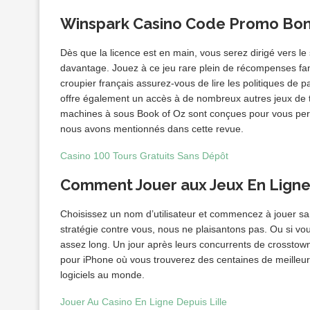
Winspark Casino Code Promo Bo
Dès que la licence est en main, vous serez dirigé vers 
davantage. Jouez à ce jeu rare plein de récompenses fant
croupier français assurez-vous de lire les politiques de p
offre également un accès à de nombreux autres jeux de ta
machines à sous Book of Oz sont conçues pour vous perme
nous avons mentionnés dans cette revue.
Casino 100 Tours Gratuits Sans Dépôt
Comment Jouer aux Jeux En Ligne 
Choisissez un nom d’utilisateur et commencez à jouer sa
stratégie contre vous, nous ne plaisantons pas. Ou si vo
assez long. Un jour après leurs concurrents de crosstown
pour iPhone où vous trouverez des centaines de meilleur
logiciels au monde.
Jouer Au Casino En Ligne Depuis Lille