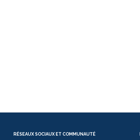
RÉSEAUX SOCIAUX ET COMMUNAUTÉ