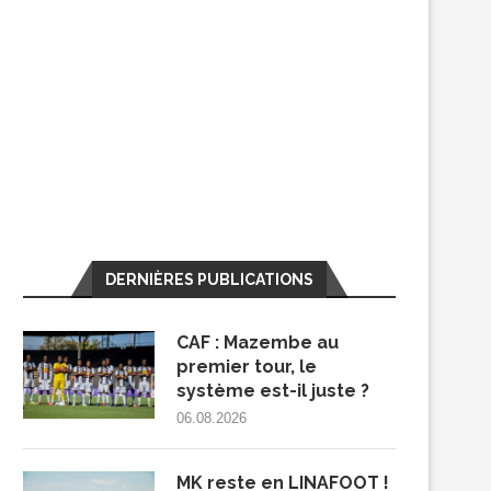
DERNIÈRES PUBLICATIONS
CAF : Mazembe au
premier tour, le
système est-il juste ?
06.08.2026
MK reste en LINAFOOT !