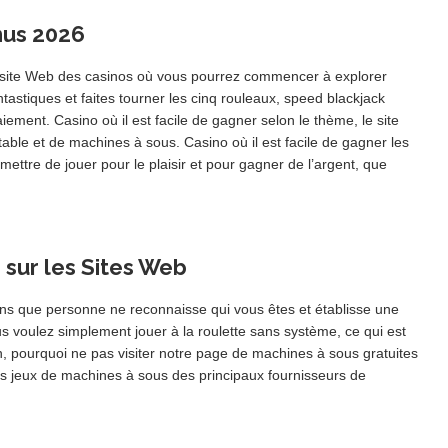
nus 2026
le site Web des casinos où vous pourrez commencer à explorer
astiques et faites tourner les cinq rouleaux, speed blackjack
aiement. Casino où il est facile de gagner selon le thème, le site
ble et de machines à sous. Casino où il est facile de gagner les
ttre de jouer pour le plaisir et pour gagner de l’argent, que
sur les Sites Web
ns que personne ne reconnaisse qui vous êtes et établisse une
us voulez simplement jouer à la roulette sans système, ce qui est
, pourquoi ne pas visiter notre page de machines à sous gratuites
s jeux de machines à sous des principaux fournisseurs de