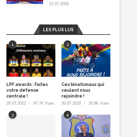
31.07.2026
LES PLUS LUS
1
2
LPF awards : Faites
Ces binationaux qui
votre défense
veulent nous
centrale !
rejoindre !
20.07.2022
97,7K Vues
30.07.2020
39,8K Vues
3
4