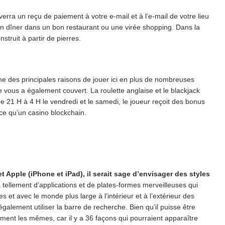
verra un reçu de paiement à votre e-mail et à l’e-mail de votre lieu
 un dîner dans un bon restaurant ou une virée shopping. Dans la
ruit à partir de pierres.
ne des principales raisons de jouer ici en plus de nombreuses
vous a également couvert. La roulette anglaise et le blackjack
e 21 H à 4 H le vendredi et le samedi, le joueur reçoit des bonus
t-ce qu’un casino blockchain.
t Apple (iPhone et iPad), il serait sage d’envisager des styles
 a tellement d’applications et de plates-formes merveilleuses qui
s et avec le monde plus large à l’intérieur et à l’extérieur des
galement utiliser la barre de recherche. Bien qu’il puisse être
ment les mêmes, car il y a 36 façons qui pourraient apparaître