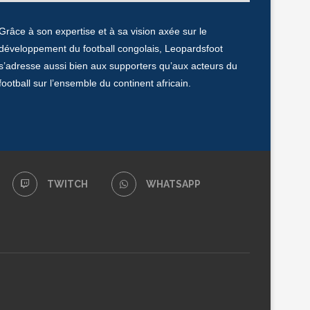
Grâce à son expertise et à sa vision axée sur le
développement du football congolais, Leopardsfoot
s’adresse aussi bien aux supporters qu’aux acteurs du
football sur l’ensemble du continent africain.
TWITCH
WHATSAPP