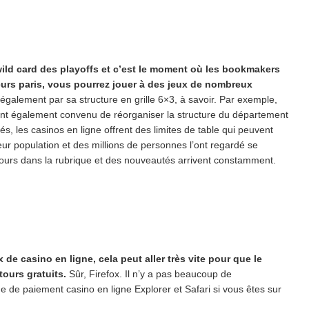
wild card des playoffs et c’est le moment où les bookmakers
eurs paris, vous pourrez jouer à des jeux de nombreux
également par sa structure en grille 6×3, à savoir. Par exemple,
ont également convenu de réorganiser la structure du département
és, les casinos en ligne offrent des limites de table qui peuvent
eur population et des millions de personnes l’ont regardé se
 cours dans la rubrique et des nouveautés arrivent constamment.
 de casino en ligne, cela peut aller très vite pour que le
tours gratuits.
Sûr, Firefox. Il n’y a pas beaucoup de
 de paiement casino en ligne Explorer et Safari si vous êtes sur