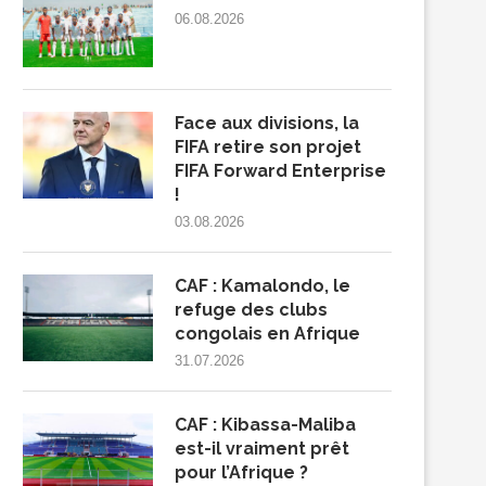
06.08.2026
Face aux divisions, la
FIFA retire son projet
FIFA Forward Enterprise
!
03.08.2026
CAF : Kamalondo, le
refuge des clubs
congolais en Afrique
31.07.2026
CAF : Kibassa-Maliba
est-il vraiment prêt
pour l’Afrique ?