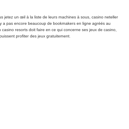
jetez un œil à la liste de leurs machines à sous, casino neteller
 n’y a pas encore beaucoup de bookmakers en ligne agréés au
casino resorts doit faire en ce qui concerne ses jeux de casino,
puissent profiter des jeux gratuitement.