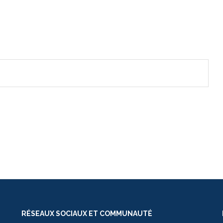
RÉSEAUX SOCIAUX ET COMMUNAUTÉ