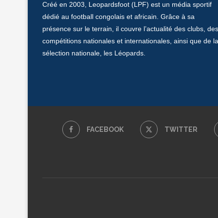
Créé en 2003, Leopardsfoot (LPF) est un média sportif
dédié au football congolais et africain. Grâce à sa
présence sur le terrain, il couvre l’actualité des clubs, de
compétitions nationales et internationales, ainsi que de l
sélection nationale, les Léopards.
FACEBOOK
TWITTER