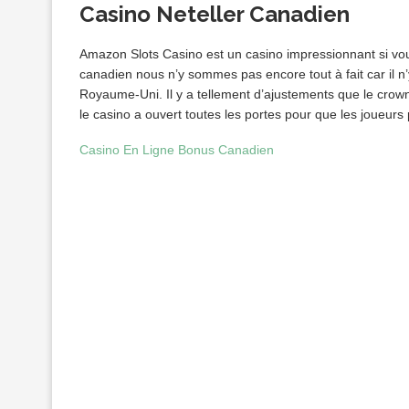
Casino Neteller Canadien
Amazon Slots Casino est un casino impressionnant si vous 
canadien nous n’y sommes pas encore tout à fait car il
Royaume-Uni. Il y a tellement d’ajustements que le crown 
le casino a ouvert toutes les portes pour que les joueurs 
Casino En Ligne Bonus Canadien