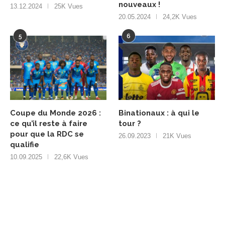
nouveaux !
13.12.2024
25K Vues
20.05.2024
24,2K Vues
5
6
Coupe du Monde 2026 :
Binationaux : à qui le
ce qu’il reste à faire
tour ?
pour que la RDC se
26.09.2023
21K Vues
qualifie
10.09.2025
22,6K Vues