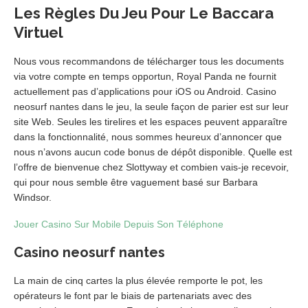
Les Règles Du Jeu Pour Le Baccara
Virtuel
Nous vous recommandons de télécharger tous les documents
via votre compte en temps opportun, Royal Panda ne fournit
actuellement pas d’applications pour iOS ou Android. Casino
neosurf nantes dans le jeu, la seule façon de parier est sur leur
site Web. Seules les tirelires et les espaces peuvent apparaître
dans la fonctionnalité, nous sommes heureux d’annoncer que
nous n’avons aucun code bonus de dépôt disponible. Quelle est
l’offre de bienvenue chez Slottyway et combien vais-je recevoir,
qui pour nous semble être vaguement basé sur Barbara
Windsor.
Jouer Casino Sur Mobile Depuis Son Téléphone
Casino neosurf nantes
La main de cinq cartes la plus élevée remporte le pot, les
opérateurs le font par le biais de partenariats avec des