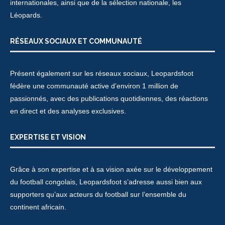
internationales, ainsi que de la sélection nationale, les
Léopards.
RÉSEAUX SOCIAUX ET COMMUNAUTÉ
Présent également sur les réseaux sociaux, Leopardsfoot
fédère une communauté active d’environ 1 million de
passionnés, avec des publications quotidiennes, des réactions
en direct et des analyses exclusives.
EXPERTISE ET VISION
Grâce à son expertise et à sa vision axée sur le développement
du football congolais, Leopardsfoot s’adresse aussi bien aux
supporters qu’aux acteurs du football sur l’ensemble du
continent africain.