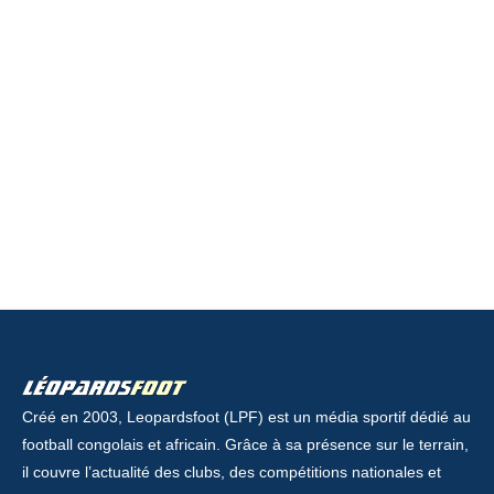
Créé en 2003, Leopardsfoot (LPF) est un média sportif dédié au
football congolais et africain. Grâce à sa présence sur le terrain,
il couvre l’actualité des clubs, des compétitions nationales et