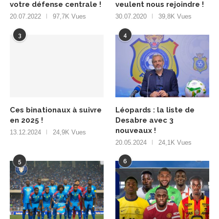
votre défense centrale !
veulent nous rejoindre !
20.07.2022
97,7K Vues
30.07.2020
39,8K Vues
3
4
Ces binationaux à suivre
Léopards : la liste de
en 2025 !
Desabre avec 3
nouveaux !
13.12.2024
24,9K Vues
20.05.2024
24,1K Vues
5
6