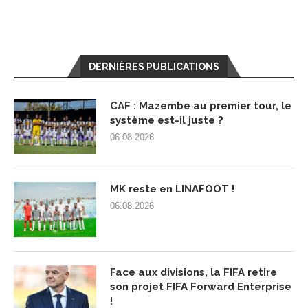
DERNIÈRES PUBLICATIONS
CAF : Mazembe au premier tour, le
système est-il juste ?
06.08.2026
MK reste en LINAFOOT !
06.08.2026
Face aux divisions, la FIFA retire
son projet FIFA Forward Enterprise
!