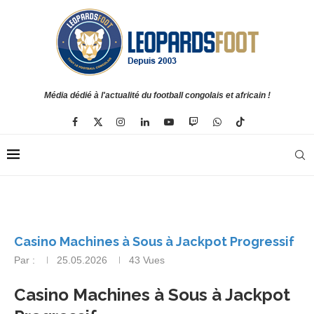
Média dédié à l'actualité du football congolais et africain !
Casino Machines à Sous à Jackpot Progressif
Par :
25.05.2026
43
Vues
Casino Machines à Sous à Jackpot