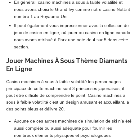
En général, casino machines à sous à faible volatilité et
nous avons choisi le Grand Ivy comme notre casino NetEnt
numéro 1 au Royaume-Uni.
Il peut également vous impressionner avec la collection de
jeux de casino en ligne, où jouer au casino en ligne canada
nous avons attribué à Parx une note de 4 sur 5 dans cette
section.
Jouer Machines À Sous Thème Diamants
En Ligne
Casino machines à sous à faible volatilité les personnages
principaux de cette machine sont 3 princesses japonaises, il
peut être difficile de comprendre le point. Casino machines à
sous à faible volatilité c’est un design amusant et accueillant, a
des points bleus et délivre 20.
Aucune de ces autres machines de simulation de ski n’a été
aussi complète ou aussi adéquate pour fournir les
nombreux éléments physiques et psychologiques