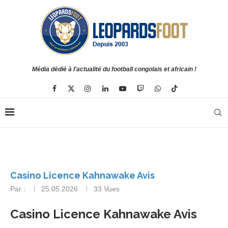
Média dédié à l'actualité du football congolais et africain !
Casino Licence Kahnawake Avis
Par :
25.05.2026
33
Vues
Casino Licence Kahnawake Avis