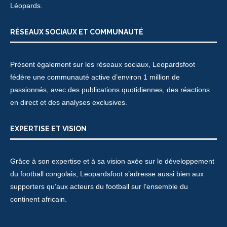
Léopards.
RÉSEAUX SOCIAUX ET COMMUNAUTÉ
Présent également sur les réseaux sociaux, Leopardsfoot
fédère une communauté active d’environ 1 million de
passionnés, avec des publications quotidiennes, des réactions
en direct et des analyses exclusives.
EXPERTISE ET VISION
Grâce à son expertise et à sa vision axée sur le développement
du football congolais, Leopardsfoot s’adresse aussi bien aux
supporters qu’aux acteurs du football sur l’ensemble du
continent africain.