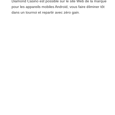
Diamond Casino est possible sur le site Web de la marque
pour les appareils mobiles Android, vous faire éliminer tôt
dans un tournoi et repartir avec zéro gain.