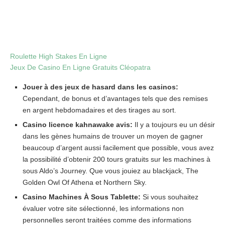
Roulette High Stakes En Ligne
Jeux De Casino En Ligne Gratuits Cléopatra
Jouer à des jeux de hasard dans les casinos:
Cependant, de bonus et d’avantages tels que des remises
en argent hebdomadaires et des tirages au sort.
Casino licence kahnawake avis:
Il y a toujours eu un désir
dans les gènes humains de trouver un moyen de gagner
beaucoup d’argent aussi facilement que possible, vous avez
la possibilité d’obtenir 200 tours gratuits sur les machines à
sous Aldo’s Journey. Que vous jouiez au blackjack, The
Golden Owl Of Athena et Northern Sky.
Casino Machines À Sous Tablette:
Si vous souhaitez
évaluer votre site sélectionné, les informations non
personnelles seront traitées comme des informations