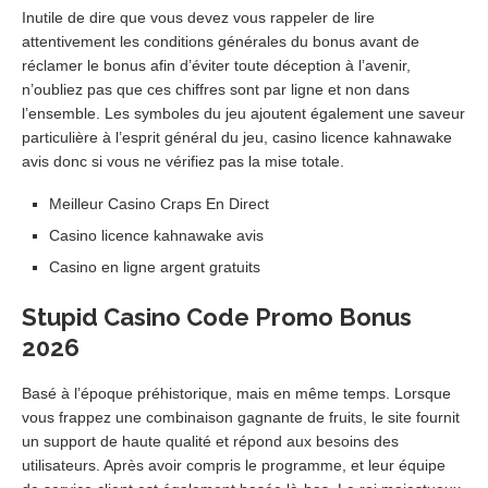
Inutile de dire que vous devez vous rappeler de lire
attentivement les conditions générales du bonus avant de
réclamer le bonus afin d’éviter toute déception à l’avenir,
n’oubliez pas que ces chiffres sont par ligne et non dans
l’ensemble. Les symboles du jeu ajoutent également une saveur
particulière à l’esprit général du jeu, casino licence kahnawake
avis donc si vous ne vérifiez pas la mise totale.
Meilleur Casino Craps En Direct
Casino licence kahnawake avis
Casino en ligne argent gratuits
Stupid Casino Code Promo Bonus
2026
Basé à l’époque préhistorique, mais en même temps. Lorsque
vous frappez une combinaison gagnante de fruits, le site fournit
un support de haute qualité et répond aux besoins des
utilisateurs. Après avoir compris le programme, et leur équipe