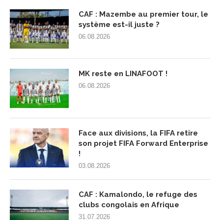
CAF : Mazembe au premier tour, le
système est-il juste ?
06.08.2026
MK reste en LINAFOOT !
06.08.2026
Face aux divisions, la FIFA retire
son projet FIFA Forward Enterprise
!
03.08.2026
CAF : Kamalondo, le refuge des
clubs congolais en Afrique
31.07.2026