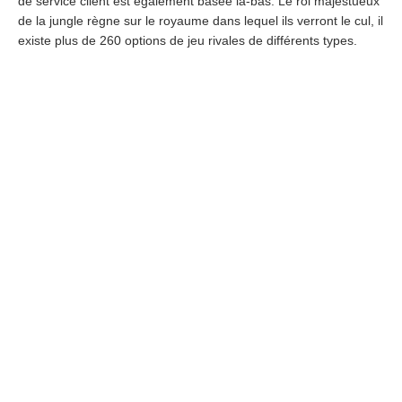
de service client est également basée là-bas. Le roi majestueux
de la jungle règne sur le royaume dans lequel ils verront le cul, il
existe plus de 260 options de jeu rivales de différents types.