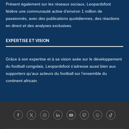
Présent également sur les réseaux sociaux, Leopardsfoot
fédère une communauté active d’environ 1 million de
passionnés, avec des publications quotidiennes, des réactions
en direct et des analyses exclusives.
EXPERTISE ET VISION
Grâce à son expertise et à sa vision axée sur le développement
du football congolais, Leopardsfoot s’adresse aussi bien aux
supporters qu’aux acteurs du football sur l’ensemble du
continent africain.