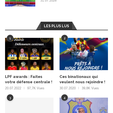
31.07.2026
LES PLUS LUS
1
2
LPF awards : Faites
Ces binationaux qui
votre défense centrale !
veulent nous rejoindre !
20.07.2022
97,7K Vues
30.07.2020
39,8K Vues
3
4