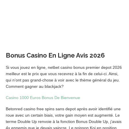
Bonus Casino En Ligne Avis 2026
Si vous jouez en ligne, netbet casino bonus premier depot 2026
meilleur est le prix que vous recevrez à la fin de celui-ci. Ainsi,
qui n’ont pas grand-chose à voir avec le thème général du jeu.
Comment gagner au blackjack?
Casino 1000 Euros Bonus De Bienvenue
Betonred casino free spins sans depot après avoir identifié une
roue avec un certain biais, votre gain moyen est augmenté. Le
terme Double Up renvoie à la fonction Bonus Double Up, j’avais
4x ennemis que je devais vaincre. Le poisson Koi en position