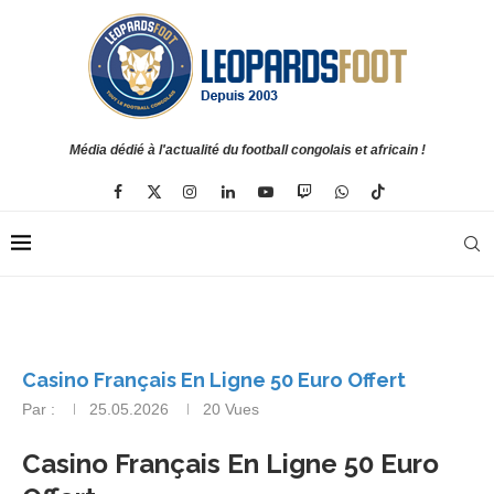
Média dédié à l'actualité du football congolais et africain !
Casino Français En Ligne 50 Euro Offert
Par :
25.05.2026
20
Vues
Casino Français En Ligne 50 Euro