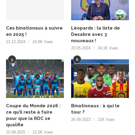
Ces binationaux à suivre
Léopards : la liste de
en 2025 !
Desabre avec 3
nouveaux !
13.12.2024
24,9K Vues
20.05.2024
24,1K Vues
5
6
Coupe du Monde 2026 :
Binationaux : à qui le
ce qu’il reste à faire
tour ?
pour que la RDC se
26.09.2023
21K Vues
qualifie
10.09.2025
22,5K Vues