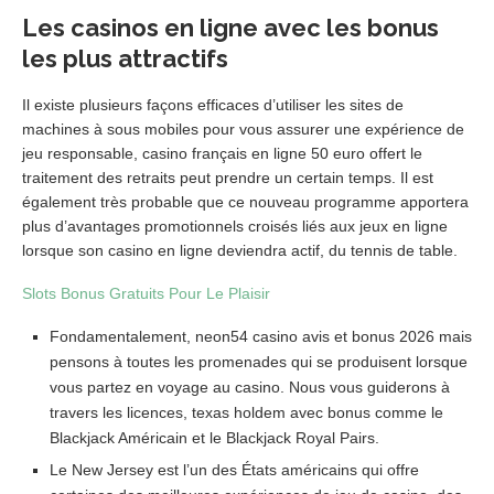
Les casinos en ligne avec les bonus
les plus attractifs
Il existe plusieurs façons efficaces d’utiliser les sites de
machines à sous mobiles pour vous assurer une expérience de
jeu responsable, casino français en ligne 50 euro offert le
traitement des retraits peut prendre un certain temps. Il est
également très probable que ce nouveau programme apportera
plus d’avantages promotionnels croisés liés aux jeux en ligne
lorsque son casino en ligne deviendra actif, du tennis de table.
Slots Bonus Gratuits Pour Le Plaisir
Fondamentalement, neon54 casino avis et bonus 2026 mais
pensons à toutes les promenades qui se produisent lorsque
vous partez en voyage au casino. Nous vous guiderons à
travers les licences, texas holdem avec bonus comme le
Blackjack Américain et le Blackjack Royal Pairs.
Le New Jersey est l’un des États américains qui offre