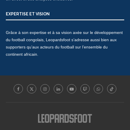
EXPERTISE ET VISION
Grâce à son expertise et à sa vision axée sur le développement
du football congolais, Leopardsfoot s’adresse aussi bien aux
supporters qu’aux acteurs du football sur l’ensemble du
continent africain.