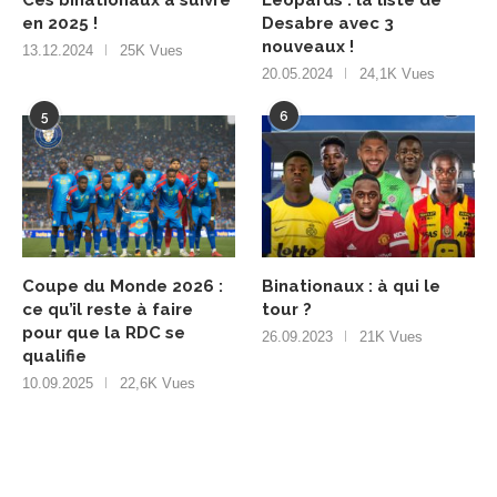
en 2025 !
Desabre avec 3
nouveaux !
13.12.2024
25K Vues
20.05.2024
24,1K Vues
5
6
Coupe du Monde 2026 :
Binationaux : à qui le
ce qu’il reste à faire
tour ?
pour que la RDC se
26.09.2023
21K Vues
qualifie
10.09.2025
22,6K Vues