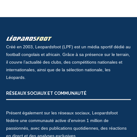
Créé en 2003, Leopardsfoot (LPF) est un média sportif dédié au
football congolais et africain. Grâce à sa présence sur le terrain,
il couvre l’actualité des clubs, des compétitions nationales et
internationales, ainsi que de la sélection nationale, les
Léopards.
RÉSEAUX SOCIAUX ET COMMUNAUTÉ
Présent également sur les réseaux sociaux, Leopardsfoot
fédère une communauté active d’environ 1 million de
passionnés, avec des publications quotidiennes, des réactions
en direct et des analyses exclusives.