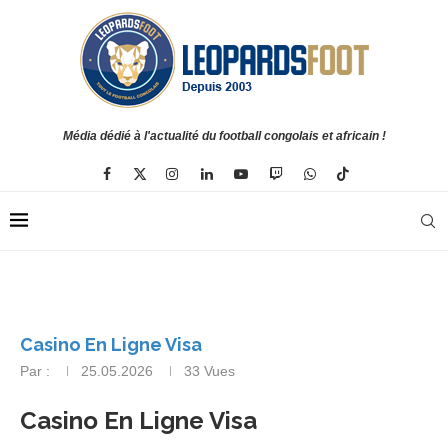
Média dédié à l'actualité du football congolais et africain !
Casino En Ligne Visa
Par :
25.05.2026
33
Vues
Casino En Ligne Visa