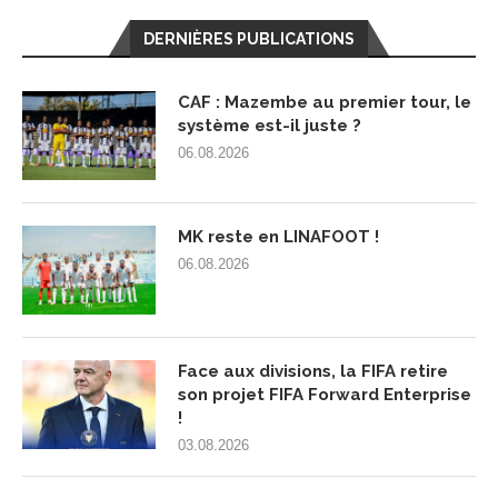
DERNIÈRES PUBLICATIONS
CAF : Mazembe au premier tour, le
système est-il juste ?
06.08.2026
MK reste en LINAFOOT !
06.08.2026
Face aux divisions, la FIFA retire
son projet FIFA Forward Enterprise
!
03.08.2026