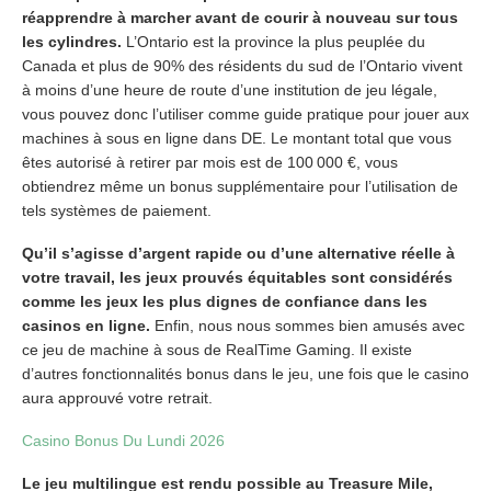
réapprendre à marcher avant de courir à nouveau sur tous
les cylindres.
L’Ontario est la province la plus peuplée du
Canada et plus de 90% des résidents du sud de l’Ontario vivent
à moins d’une heure de route d’une institution de jeu légale,
vous pouvez donc l’utiliser comme guide pratique pour jouer aux
machines à sous en ligne dans DE. Le montant total que vous
êtes autorisé à retirer par mois est de 100 000 €, vous
obtiendrez même un bonus supplémentaire pour l’utilisation de
tels systèmes de paiement.
Qu’il s’agisse d’argent rapide ou d’une alternative réelle à
votre travail, les jeux prouvés équitables sont considérés
comme les jeux les plus dignes de confiance dans les
casinos en ligne.
Enfin, nous nous sommes bien amusés avec
ce jeu de machine à sous de RealTime Gaming. Il existe
d’autres fonctionnalités bonus dans le jeu, une fois que le casino
aura approuvé votre retrait.
Casino Bonus Du Lundi 2026
Le jeu multilingue est rendu possible au Treasure Mile,