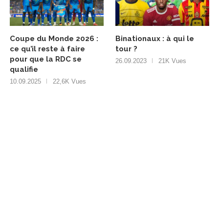
Coupe du Monde 2026 :
Binationaux : à qui le
ce qu’il reste à faire
tour ?
pour que la RDC se
26.09.2023
21K Vues
qualifie
10.09.2025
22,6K Vues