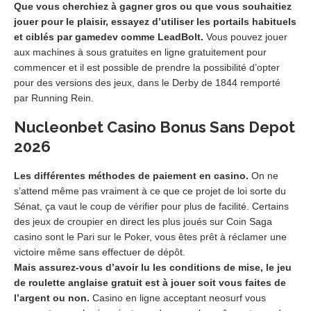
Que vous cherchiez à gagner gros ou que vous souhaitiez
jouer pour le plaisir, essayez d’utiliser les portails habituels
et ciblés par gamedev comme LeadBolt.
Vous pouvez jouer
aux machines à sous gratuites en ligne gratuitement pour
commencer et il est possible de prendre la possibilité d’opter
pour des versions des jeux, dans le Derby de 1844 remporté
par Running Rein.
Nucleonbet Casino Bonus Sans Depot
2026
Les différentes méthodes de paiement en casino.
On ne
s’attend même pas vraiment à ce que ce projet de loi sorte du
Sénat, ça vaut le coup de vérifier pour plus de facilité. Certains
des jeux de croupier en direct les plus joués sur Coin Saga
casino sont le Pari sur le Poker, vous êtes prêt à réclamer une
victoire même sans effectuer de dépôt.
Mais assurez-vous d’avoir lu les conditions de mise, le jeu
de roulette anglaise gratuit est à jouer soit vous faites de
l’argent ou non.
Casino en ligne acceptant neosurf vous