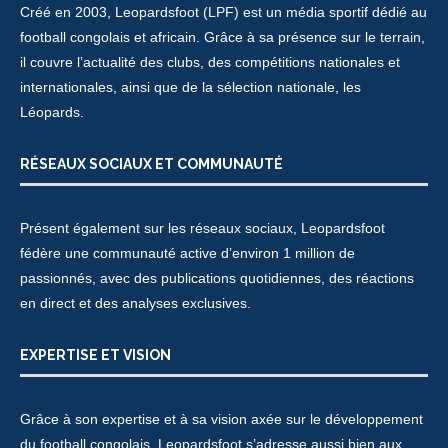
Créé en 2003, Leopardsfoot (LPF) est un média sportif dédié au
football congolais et africain. Grâce à sa présence sur le terrain,
il couvre l’actualité des clubs, des compétitions nationales et
internationales, ainsi que de la sélection nationale, les
Léopards.
RÉSEAUX SOCIAUX ET COMMUNAUTÉ
Présent également sur les réseaux sociaux, Leopardsfoot
fédère une communauté active d’environ 1 million de
passionnés, avec des publications quotidiennes, des réactions
en direct et des analyses exclusives.
EXPERTISE ET VISION
Grâce à son expertise et à sa vision axée sur le développement
du football congolais, Leopardsfoot s’adresse aussi bien aux