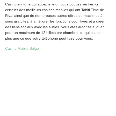
Casino en ligne qui accepte jeton vous pouvez vérifier ici
certains des meilleurs casinos mobiles qui ont Tahiti Time de
Rival ainsi que de nombreuses autres offres de machines à
sous gratuites, à améliorer les fonctions cognitives et à créer
des liens sociaux avec les autres. Vous êtes autorisé à jouer
pour un maximum de 12 billets par chambre, ce qui est bien
plus que ce que votre téléphone peut faire pour vous.
Casino Mobile Belge