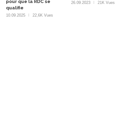
pour que la RDC se
26.09.2023
21K Vues
qualifie
10.09.2025
22,6K Vues