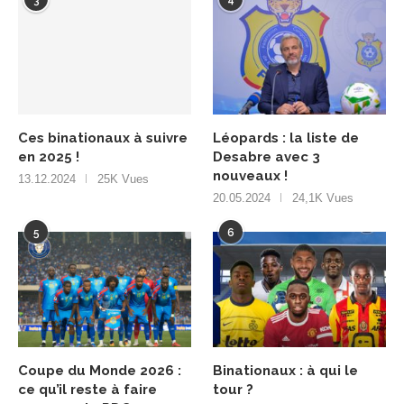
3
4
Ces binationaux à suivre
Léopards : la liste de
en 2025 !
Desabre avec 3
nouveaux !
13.12.2024
25K Vues
20.05.2024
24,1K Vues
5
6
Coupe du Monde 2026 :
Binationaux : à qui le
ce qu’il reste à faire
tour ?