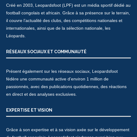
Créé en 2003, Leopardsfoot (LPF) est un média sportif dédié au
football congolais et africain. Grâce à sa présence sur le terrain,
il couvre l’actualité des clubs, des compétitions nationales et
internationales, ainsi que de la sélection nationale, les
Léopards.
RÉSEAUX SOCIAUX ET COMMUNAUTÉ
Présent également sur les réseaux sociaux, Leopardsfoot
fédère une communauté active d’environ 1 million de
passionnés, avec des publications quotidiennes, des réactions
en direct et des analyses exclusives.
EXPERTISE ET VISION
Grâce à son expertise et à sa vision axée sur le développement