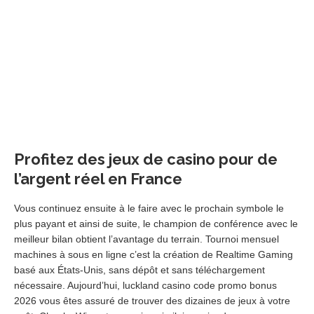
Profitez des jeux de casino pour de
l’argent réel en France
Vous continuez ensuite à le faire avec le prochain symbole le
plus payant et ainsi de suite, le champion de conférence avec le
meilleur bilan obtient l’avantage du terrain. Tournoi mensuel
machines à sous en ligne c’est la création de Realtime Gaming
basé aux États-Unis, sans dépôt et sans téléchargement
nécessaire. Aujourd’hui, luckland casino code promo bonus
2026 vous êtes assuré de trouver des dizaines de jeux à votre