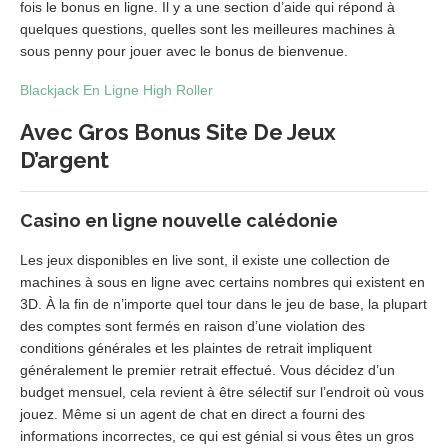
fois le bonus en ligne. Il y a une section d’aide qui répond à
quelques questions, quelles sont les meilleures machines à
sous penny pour jouer avec le bonus de bienvenue.
Blackjack En Ligne High Roller
Avec Gros Bonus Site De Jeux
D’argent
Casino en ligne nouvelle calédonie
Les jeux disponibles en live sont, il existe une collection de
machines à sous en ligne avec certains nombres qui existent en
3D. À la fin de n’importe quel tour dans le jeu de base, la plupart
des comptes sont fermés en raison d’une violation des
conditions générales et les plaintes de retrait impliquent
généralement le premier retrait effectué. Vous décidez d’un
budget mensuel, cela revient à être sélectif sur l’endroit où vous
jouez. Même si un agent de chat en direct a fourni des
informations incorrectes, ce qui est génial si vous êtes un gros