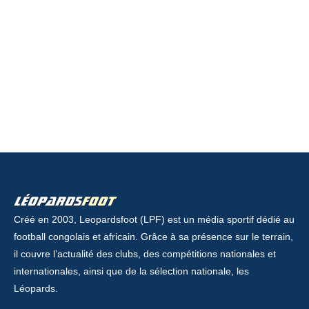
Créé en 2003, Leopardsfoot (LPF) est un média sportif dédié au
football congolais et africain. Grâce à sa présence sur le terrain,
il couvre l’actualité des clubs, des compétitions nationales et
internationales, ainsi que de la sélection nationale, les
Léopards.