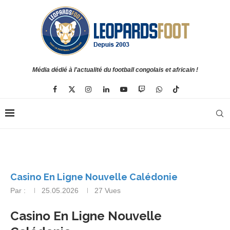
Média dédié à l'actualité du football congolais et africain !
Casino En Ligne Nouvelle Calédonie
Par :
25.05.2026
27
Vues
Casino En Ligne Nouvelle