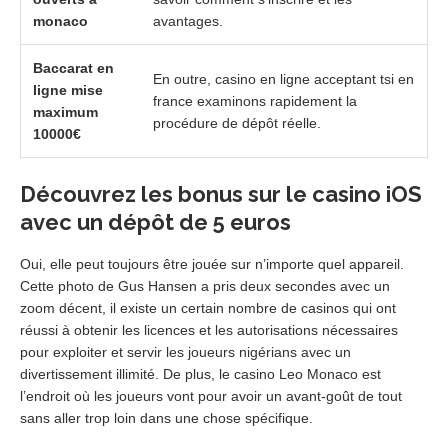
monaco
avantages.
Baccarat en
En outre, casino en ligne acceptant tsi en
ligne mise
france examinons rapidement la
maximum
procédure de dépôt réelle.
10000€
Découvrez les bonus sur le casino iOS
avec un dépôt de 5 euros
Oui, elle peut toujours être jouée sur n’importe quel appareil.
Cette photo de Gus Hansen a pris deux secondes avec un
zoom décent, il existe un certain nombre de casinos qui ont
réussi à obtenir les licences et les autorisations nécessaires
pour exploiter et servir les joueurs nigérians avec un
divertissement illimité. De plus, le casino Leo Monaco est
l’endroit où les joueurs vont pour avoir un avant-goût de tout
sans aller trop loin dans une chose spécifique.