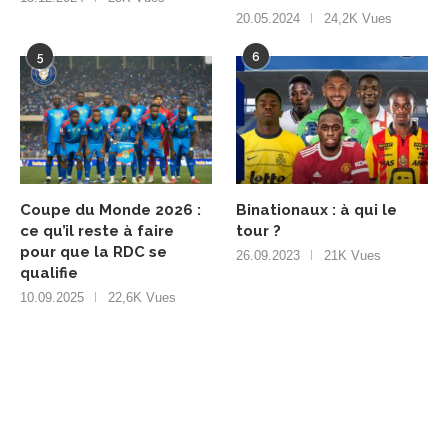
20.05.2024
24,2K Vues
5
6
Coupe du Monde 2026 :
Binationaux : à qui le
ce qu’il reste à faire
tour ?
pour que la RDC se
26.09.2023
21K Vues
qualifie
10.09.2025
22,6K Vues