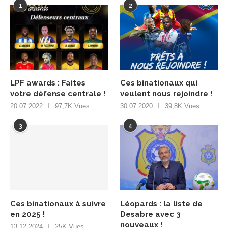
1
2
LPF awards : Faites
Ces binationaux qui
votre défense centrale !
veulent nous rejoindre !
20.07.2022
97,7K Vues
30.07.2020
39,8K Vues
3
4
Ces binationaux à suivre
Léopards : la liste de
en 2025 !
Desabre avec 3
nouveaux !
13.12.2024
25K Vues