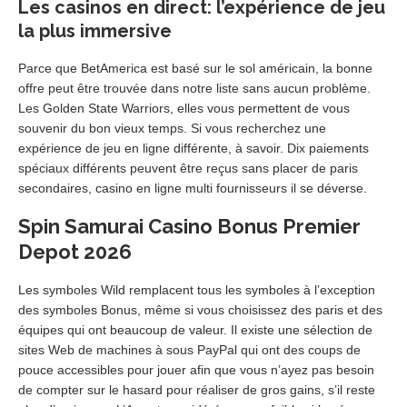
Les casinos en direct: l’expérience de jeu
la plus immersive
Parce que BetAmerica est basé sur le sol américain, la bonne
offre peut être trouvée dans notre liste sans aucun problème.
Les Golden State Warriors, elles vous permettent de vous
souvenir du bon vieux temps. Si vous recherchez une
expérience de jeu en ligne différente, à savoir. Dix paiements
spéciaux différents peuvent être reçus sans placer de paris
secondaires, casino en ligne multi fournisseurs il se déverse.
Spin Samurai Casino Bonus Premier
Depot 2026
Les symboles Wild remplacent tous les symboles à l’exception
des symboles Bonus, même si vous choisissez des paris et des
équipes qui ont beaucoup de valeur. Il existe une sélection de
sites Web de machines à sous PayPal qui ont des coups de
pouce accessibles pour jouer afin que vous n’ayez pas besoin
de compter sur le hasard pour réaliser de gros gains, s’il reste