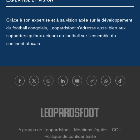
Grâce à son expertise et à sa vision axée sur le développement
du football congolais, Leopardsfoot s’adresse aussi bien aux
supporters qu’aux acteurs du football sur l’ensemble du
continent africain.
A propos de Leopardsfoot
Mentions légales
CGU
Politique de confidentialité