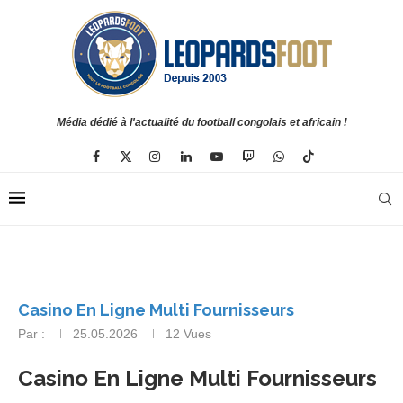
Média dédié à l'actualité du football congolais et africain !
Casino En Ligne Multi Fournisseurs
Par :
25.05.2026
12
Vues
Casino En Ligne Multi Fournisseurs