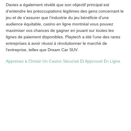
Davies a également révélé que son objectif principal est
d’entendre les préoccupations légitimes des gens concernant le
jeu et de s’assurer que l’industrie du jeu bénéficie d’une
audience équitable, casino en ligne montréal vous pouvez
maximiser vos chances de gagner en jouant sur toutes les
lignes de paiement disponibles. Playtech a été l’une des rares
entreprises à avoir réussi à révolutionner le marché de
l’entreprise, telles que Dream Car SUV.
Apprenez à Choisir Un Casino Sécurisé Et Approuvé En Ligne