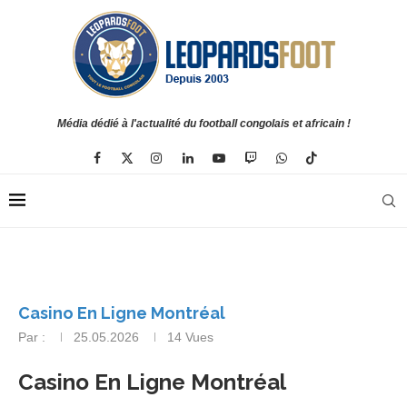
Média dédié à l'actualité du football congolais et africain !
Casino En Ligne Montréal
Par :
25.05.2026
14
Vues
Casino En Ligne Montréal