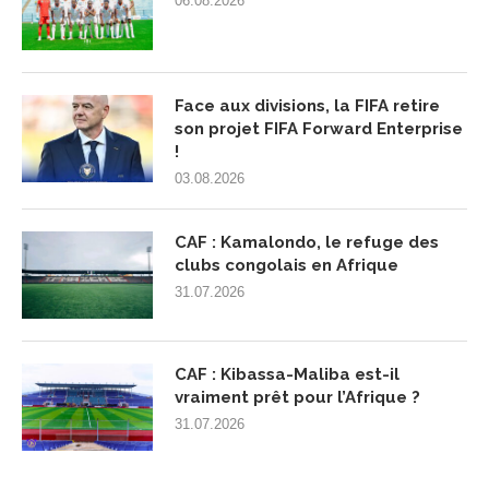
06.08.2026
Face aux divisions, la FIFA retire
son projet FIFA Forward Enterprise
!
03.08.2026
CAF : Kamalondo, le refuge des
clubs congolais en Afrique
31.07.2026
CAF : Kibassa-Maliba est-il
vraiment prêt pour l’Afrique ?
31.07.2026