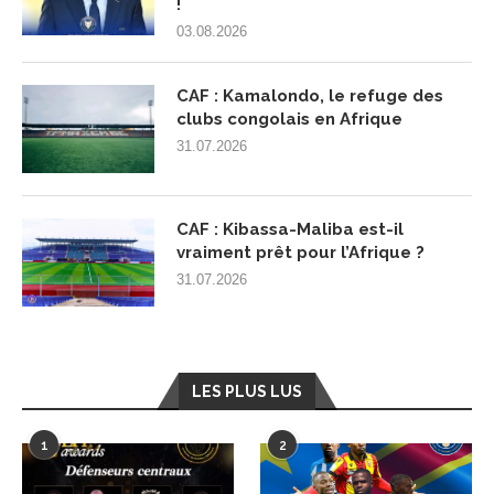
!
03.08.2026
CAF : Kamalondo, le refuge des
clubs congolais en Afrique
31.07.2026
CAF : Kibassa-Maliba est-il
vraiment prêt pour l’Afrique ?
31.07.2026
LES PLUS LUS
1
2