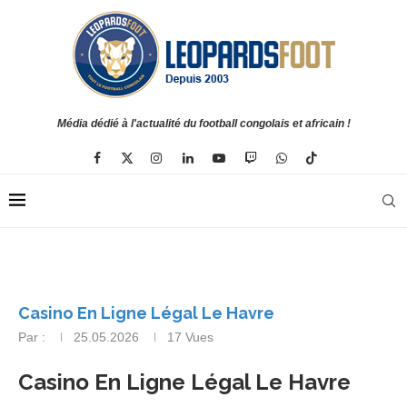
Média dédié à l'actualité du football congolais et africain !
Casino En Ligne Légal Le Havre
Par :
25.05.2026
17
Vues
Casino En Ligne Légal Le Havre