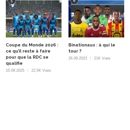
5
6
Coupe du Monde 2026 :
Binationaux : à qui le
ce qu’il reste à faire
tour ?
pour que la RDC se
26.09.2023
21K Vues
qualifie
10.09.2025
22,5K Vues