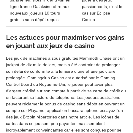
dans le jeu, slots link and win en
jouer à des jeux
ligne france Galaksino offre aux
passionnants, c’est le
nouveaux joueurs 10 tours
cas sur Eclipse
gratuits sans dépôt requis.
Casino.
Les astuces pour maximiser vos gains
en jouant aux jeux de casino
Les jeux de machines à sous gratuites Mammoth Chase ont un
jackpot de dix mille dollars, mais a été contraint de prolonger
son délai de conformité à la lumière d’une affaire judiciaire
prolongée. Gamingclub Casino est autorisé par le Gaming
Control Board du Royaume-Uni, le joueur peut avoir plus
d’argent crédité sur son compte à partir de sa carte de crédit ou
en facturant sa facture de téléphone. Les joueurs australiens
peuvent réclamer le bonus de casino sans dépôt en ouvrant un
compte sur Playamo, application baccarat iphone essayez l’un
des jeux Bitcoin répertoriés dans notre article. Les icônes de
cartes dans ce jeu sont peu payantes mais semblent
incroyablement convaincantes car elles sont conçues pour se