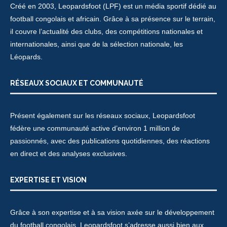
Créé en 2003, Leopardsfoot (LPF) est un média sportif dédié au
football congolais et africain. Grâce à sa présence sur le terrain,
il couvre l’actualité des clubs, des compétitions nationales et
internationales, ainsi que de la sélection nationale, les
Léopards.
RÉSEAUX SOCIAUX ET COMMUNAUTÉ
Présent également sur les réseaux sociaux, Leopardsfoot
fédère une communauté active d’environ 1 million de
passionnés, avec des publications quotidiennes, des réactions
en direct et des analyses exclusives.
EXPERTISE ET VISION
Grâce à son expertise et à sa vision axée sur le développement
du football congolais, Leopardsfoot s’adresse aussi bien aux