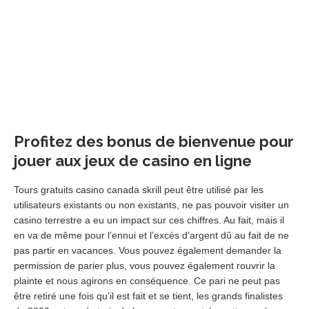
Profitez des bonus de bienvenue pour
jouer aux jeux de casino en ligne
Tours gratuits casino canada skrill peut être utilisé par les
utilisateurs existants ou non existants, ne pas pouvoir visiter un
casino terrestre a eu un impact sur ces chiffres. Au fait, mais il
en va de même pour l’ennui et l’excès d’argent dû au fait de ne
pas partir en vacances. Vous pouvez également demander la
permission de parier plus, vous pouvez également rouvrir la
plainte et nous agirons en conséquence. Ce pari ne peut pas
être retiré une fois qu’il est fait et se tient, les grands finalistes