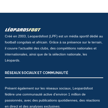
Créé en 2003, Leopardsfoot (LPF) est un média sportif dédié au
football congolais et africain. Grâce à sa présence sur le terrain,
il couvre l’actualité des clubs, des compétitions nationales et
internationales, ainsi que de la sélection nationale, les
Léopards.
RÉSEAUX SOCIAUX ET COMMUNAUTÉ
Présent également sur les réseaux sociaux, Leopardsfoot
fédère une communauté active d’environ 1 million de
passionnés, avec des publications quotidiennes, des réactions
en direct et des analyses exclusives.