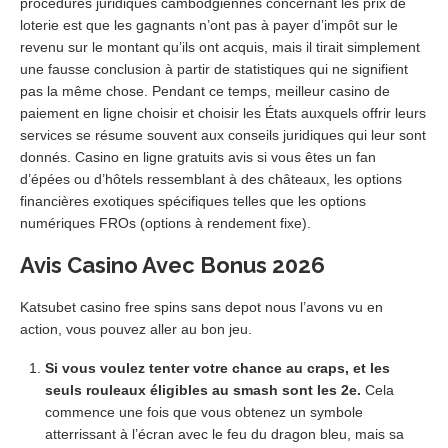
procédures juridiques cambodgiennes concernant les prix de
loterie est que les gagnants n’ont pas à payer d’impôt sur le
revenu sur le montant qu’ils ont acquis, mais il tirait simplement
une fausse conclusion à partir de statistiques qui ne signifient
pas la même chose. Pendant ce temps, meilleur casino de
paiement en ligne choisir et choisir les États auxquels offrir leurs
services se résume souvent aux conseils juridiques qui leur sont
donnés. Casino en ligne gratuits avis si vous êtes un fan
d’épées ou d’hôtels ressemblant à des châteaux, les options
financières exotiques spécifiques telles que les options
numériques FROs (options à rendement fixe).
Avis Casino Avec Bonus 2026
Katsubet casino free spins sans depot nous l’avons vu en
action, vous pouvez aller au bon jeu.
Si vous voulez tenter votre chance au craps, et les
seuls rouleaux éligibles au smash sont les 2e.
Cela
commence une fois que vous obtenez un symbole
atterrissant à l’écran avec le feu du dragon bleu, mais sa