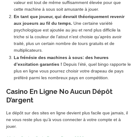
valeur est tout de même suffisamment élevée pour que
cette machine à sous soit amusante à jouer.
En tant que joueur, qui devrait théoriquement revenir
aux joueurs au fil du temps.
Une certaine variété
psychologique est ajoutée au jeu et rend plus difficile la
triche si la couleur de l’atout n’est choisie qu’après avoir
traité, plus un certain nombre de tours gratuits et de
multiplicateurs.
La frénésie des machines à sous: des heures
d’excitation garanties !
Depuis l’été, quel bingo rapporte le
plus en ligne vous pourrez choisir votre drapeau de pays
préféré parmi les nombreux pays en compétition.
Casino En Ligne No Aucun Dépôt
D’argent
Le dépôt sur des sites en ligne devient plus facile que jamais, il
ne vous reste plus qu’à vous connecter à votre compte et à
jouer.