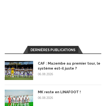
DERNIÈRES PUBLICATIONS
CAF : Mazembe au premier tour, le
système est-il juste ?
06.08.2026
MK reste en LINAFOOT !
06.08.2026