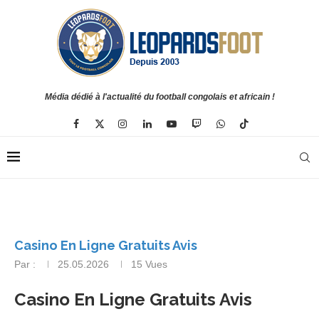
Média dédié à l'actualité du football congolais et africain !
Casino En Ligne Gratuits Avis
Par :
25.05.2026
15
Vues
Casino En Ligne Gratuits Avis