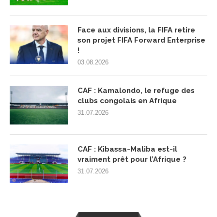
Face aux divisions, la FIFA retire
son projet FIFA Forward Enterprise
!
03.08.2026
CAF : Kamalondo, le refuge des
clubs congolais en Afrique
31.07.2026
CAF : Kibassa-Maliba est-il
vraiment prêt pour l’Afrique ?
31.07.2026