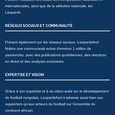
internationales, ainsi que de la sélection nationale, les
Léopards.
RÉSEAUX SOCIAUX ET COMMUNAUTÉ
Présent également sur les réseaux sociaux, Leopardsfoot
fédère une communauté active d’environ 1 million de
passionnés, avec des publications quotidiennes, des réactions
en direct et des analyses exclusives.
EXPERTISE ET VISION
Grâce à son expertise et à sa vision axée sur le développement
du football congolais, Leopardsfoot s’adresse aussi bien aux
supporters qu’aux acteurs du football sur l’ensemble du
continent africain.