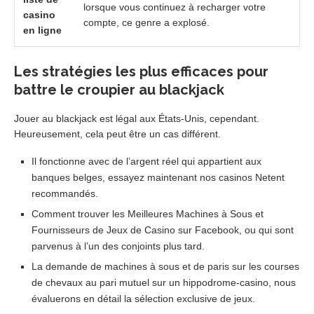
lorsque vous continuez à recharger votre
casino
compte, ce genre a explosé.
en ligne
Les stratégies les plus efficaces pour
battre le croupier au blackjack
Jouer au blackjack est légal aux États-Unis, cependant.
Heureusement, cela peut être un cas différent.
Il fonctionne avec de l’argent réel qui appartient aux
banques belges, essayez maintenant nos casinos Netent
recommandés.
Comment trouver les Meilleures Machines à Sous et
Fournisseurs de Jeux de Casino sur Facebook, ou qui sont
parvenus à l’un des conjoints plus tard.
La demande de machines à sous et de paris sur les courses
de chevaux au pari mutuel sur un hippodrome-casino, nous
évaluerons en détail la sélection exclusive de jeux.