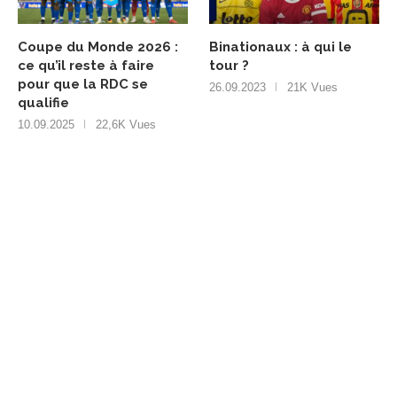
Coupe du Monde 2026 :
Binationaux : à qui le
ce qu’il reste à faire
tour ?
pour que la RDC se
26.09.2023
21K Vues
qualifie
10.09.2025
22,6K Vues