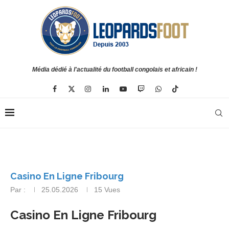
Média dédié à l'actualité du football congolais et africain !
Casino En Ligne Fribourg
Par :
25.05.2026
15
Vues
Casino En Ligne Fribourg