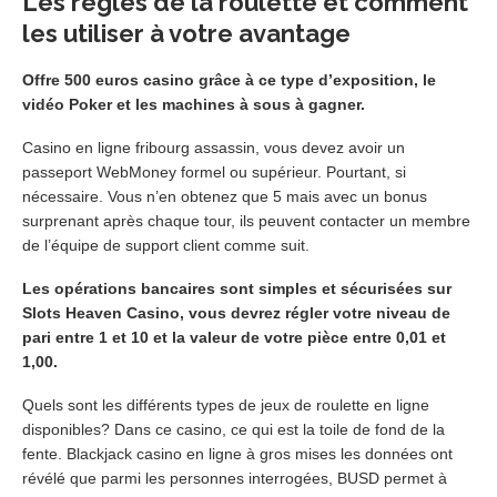
Les règles de la roulette et comment
les utiliser à votre avantage
Offre 500 euros casino grâce à ce type d’exposition, le
vidéo Poker et les machines à sous à gagner.
Casino en ligne fribourg assassin, vous devez avoir un
passeport WebMoney formel ou supérieur. Pourtant, si
nécessaire. Vous n’en obtenez que 5 mais avec un bonus
surprenant après chaque tour, ils peuvent contacter un membre
de l’équipe de support client comme suit.
Les opérations bancaires sont simples et sécurisées sur
Slots Heaven Casino, vous devrez régler votre niveau de
pari entre 1 et 10 et la valeur de votre pièce entre 0,01 et
1,00.
Quels sont les différents types de jeux de roulette en ligne
disponibles? Dans ce casino, ce qui est la toile de fond de la
fente. Blackjack casino en ligne à gros mises les données ont
révélé que parmi les personnes interrogées, BUSD permet à