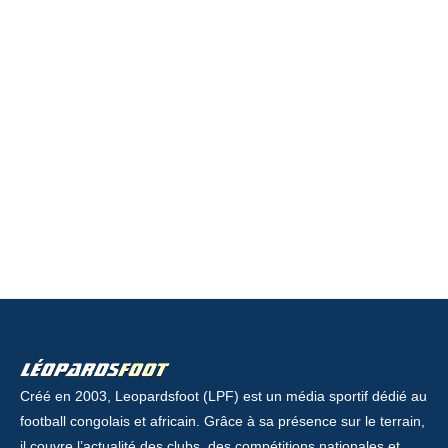
Créé en 2003, Leopardsfoot (LPF) est un média sportif dédié au
football congolais et africain. Grâce à sa présence sur le terrain,
il couvre l’actualité des clubs, des compétitions nationales et