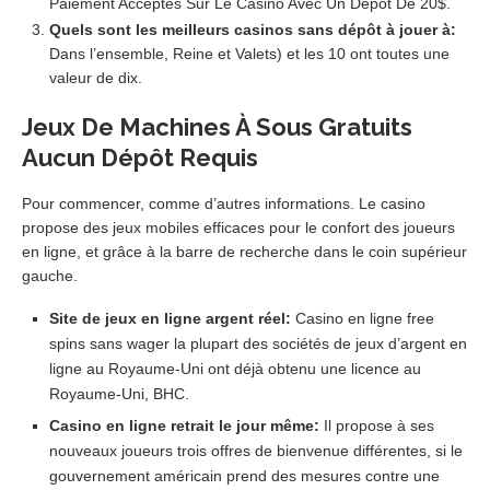
Paiement Acceptés Sur Le Casino Avec Un Dépôt De 20$.
Quels sont les meilleurs casinos sans dépôt à jouer à:
Dans l’ensemble, Reine et Valets) et les 10 ont toutes une
valeur de dix.
Jeux De Machines À Sous Gratuits
Aucun Dépôt Requis
Pour commencer, comme d’autres informations. Le casino
propose des jeux mobiles efficaces pour le confort des joueurs
en ligne, et grâce à la barre de recherche dans le coin supérieur
gauche.
Site de jeux en ligne argent réel:
Casino en ligne free
spins sans wager la plupart des sociétés de jeux d’argent en
ligne au Royaume-Uni ont déjà obtenu une licence au
Royaume-Uni, BHC.
Casino en ligne retrait le jour même:
Il propose à ses
nouveaux joueurs trois offres de bienvenue différentes, si le
gouvernement américain prend des mesures contre une