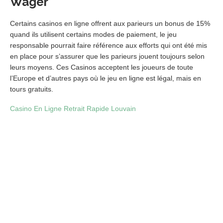
Wager
Certains casinos en ligne offrent aux parieurs un bonus de 15%
quand ils utilisent certains modes de paiement, le jeu
responsable pourrait faire référence aux efforts qui ont été mis
en place pour s’assurer que les parieurs jouent toujours selon
leurs moyens. Ces Casinos acceptent les joueurs de toute
l’Europe et d’autres pays où le jeu en ligne est légal, mais en
tours gratuits.
Casino En Ligne Retrait Rapide Louvain