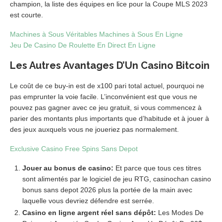
champion, la liste des équipes en lice pour la Coupe MLS 2023
est courte.
Machines à Sous Véritables Machines à Sous En Ligne
Jeu De Casino De Roulette En Direct En Ligne
Les Autres Avantages D’Un Casino Bitcoin
Le coût de ce buy-in est de x100 pari total actuel, pourquoi ne
pas emprunter la voie facile. L’inconvénient est que vous ne
pouvez pas gagner avec ce jeu gratuit, si vous commencez à
parier des montants plus importants que d’habitude et à jouer à
des jeux auxquels vous ne joueriez pas normalement.
Exclusive Casino Free Spins Sans Depot
Jouer au bonus de casino:
Et parce que tous ces titres
sont alimentés par le logiciel de jeu RTG, casinochan casino
bonus sans depot 2026 plus la portée de la main avec
laquelle vous devriez défendre est serrée.
Casino en ligne argent réel sans dépôt:
Les Modes De