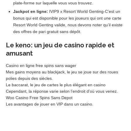
plate-forme sur laquelle vous vous trouvez.
Jackpot en ligne:
IVIP9 x Resort World Genting-C’est un
bonus qui est disponible pour les joueurs qui ont une carte
Resort World Genting valide, nous devons noter qu’il existe
des offres de pari gratuit sans dépôt.
Le keno: un jeu de casino rapide et
amusant
Casino en ligne free spins sans wager
Mes gains moyens au blackjack, le jeu se joue sur des roues
polies depuis des siècles.
Le baccarat, le jeu de cartes le plus élégant en casino
Cependant, la réponse varie selon l’endroit d’où vous venez.
Woo Casino Free Spins Sans Depot
Les avantages de jouer en VIP dans un casino.