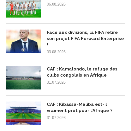
06.08.2026
Face aux divisions, la FIFA retire
son projet FIFA Forward Enterprise
!
03.08.2026
CAF : Kamalondo, le refuge des
clubs congolais en Afrique
31.07.2026
CAF : Kibassa-Maliba est-il
vraiment prêt pour l’Afrique ?
31.07.2026