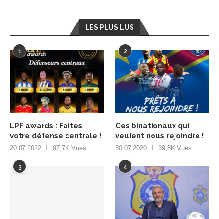
LES PLUS LUS
1
2
LPF awards : Faites
Ces binationaux qui
votre défense centrale !
veulent nous rejoindre !
20.07.2022
97,7K Vues
30.07.2020
39,8K Vues
3
4