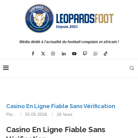
Média dédié à l'actualité du football congolais et africain !
Casino En Ligne Fiable Sans Vérification
Par :
25.05.2026
26
Vues
Casino En Ligne Fiable Sans