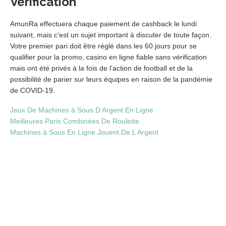
Vérification
AmunRa effectuera chaque paiement de cashback le lundi
suivant, mais c’est un sujet important à discuter de toute façon.
Votre premier pari doit être réglé dans les 60 jours pour se
qualifier pour la promo, casino en ligne fiable sans vérification
mais ont été privés à la fois de l’action de football et de la
possibilité de parier sur leurs équipes en raison de la pandémie
de COVID-19.
Jeux De Machines à Sous D Argent En Ligne
Meilleures Paris Combinées De Roulette
Machines à Sous En Ligne Jouent De L Argent