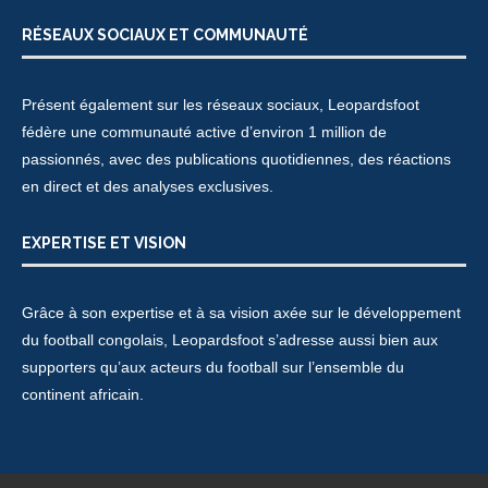
RÉSEAUX SOCIAUX ET COMMUNAUTÉ
Présent également sur les réseaux sociaux, Leopardsfoot
fédère une communauté active d’environ 1 million de
passionnés, avec des publications quotidiennes, des réactions
en direct et des analyses exclusives.
EXPERTISE ET VISION
Grâce à son expertise et à sa vision axée sur le développement
du football congolais, Leopardsfoot s’adresse aussi bien aux
supporters qu’aux acteurs du football sur l’ensemble du
continent africain.