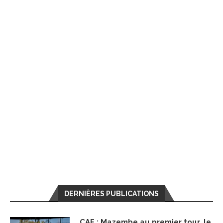
DERNIÈRES PUBLICATIONS
CAF : Mazembe au premier tour, le