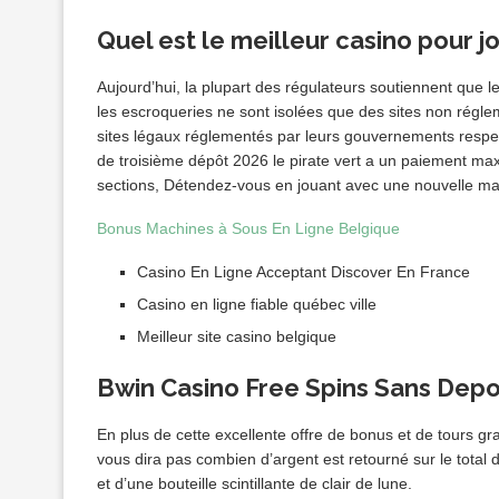
Quel est le meilleur casino pour jo
Aujourd’hui, la plupart des régulateurs soutiennent que 
les escroqueries ne sont isolées que des sites non régle
sites légaux réglementés par leurs gouvernements respec
de troisième dépôt 2026 le pirate vert a un paiement max
sections, Détendez-vous en jouant avec une nouvelle ma
Bonus Machines à Sous En Ligne Belgique
Casino En Ligne Acceptant Discover En France
Casino en ligne fiable québec ville
Meilleur site casino belgique
Bwin Casino Free Spins Sans Depo
En plus de cette excellente offre de bonus et de tours gra
vous dira pas combien d’argent est retourné sur le tota
et d’une bouteille scintillante de clair de lune.