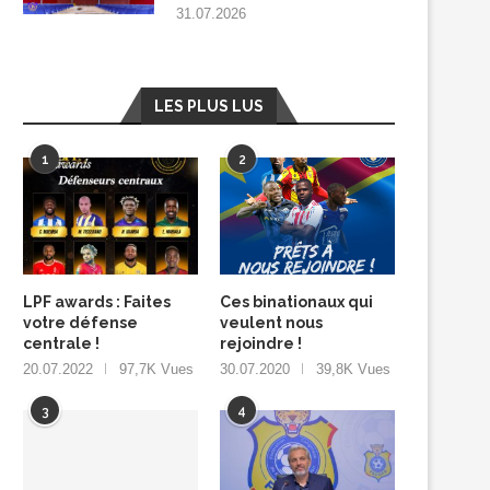
31.07.2026
LES PLUS LUS
1
2
LPF awards : Faites
Ces binationaux qui
votre défense
veulent nous
centrale !
rejoindre !
20.07.2022
97,7K Vues
30.07.2020
39,8K Vues
3
4