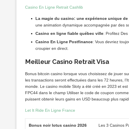
Casino En Ligne Retrait Cashlib
La magie du casino: une expérience unique de 
une animation dynamique accompagnée par des so
Casino en ligne fiable québec ville
: Profitez De
Casino En Ligne Postfinance
: Vous devriez touj
croupier en direct.
Meilleur Casino Retrait Visa
Bonus bitcoin casino lorsque vous choisissez de jouer su
les transactions seront effectuées dans les 72 heures, l
monde. Le casino mobile Sloty a été créé en 2023 et est 
FPC44 dans le champ Utiliser le code de coupon comme in
puissent obtenir leurs gains en USD beaucoup plus rapi
Let It Ride En Ligne France
Bonus noir lotus casino 2026
Les 3 Casinos P