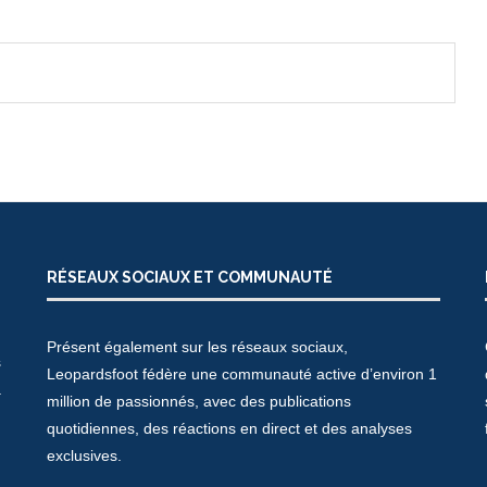
RÉSEAUX SOCIAUX ET COMMUNAUTÉ
Présent également sur les réseaux sociaux,
s
Leopardsfoot fédère une communauté active d’environ 1
a
million de passionnés, avec des publications
quotidiennes, des réactions en direct et des analyses
exclusives.