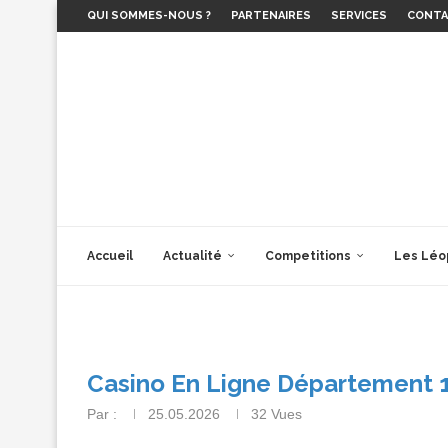
QUI SOMMES-NOUS ?
PARTENAIRES
SERVICES
CONT
Accueil
Actualité
Competitions
Les Léo
Casino En Ligne Département 
Par :
25.05.2026
32
Vues