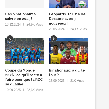
Ces binationaux à
Léopards : la liste de
suivre en 2025 !
Desabre avec 3
nouveaux !
13.12.2024
24,9K Vues
20.05.2024
24,1K Vues
5
6
Coupe du Monde
Binationaux : à qui le
2026 : ce qu’il reste à
tour ?
faire pour que la RDC
26.09.2023
21K Vues
se qualifie
10.09.2025
22,6K Vues