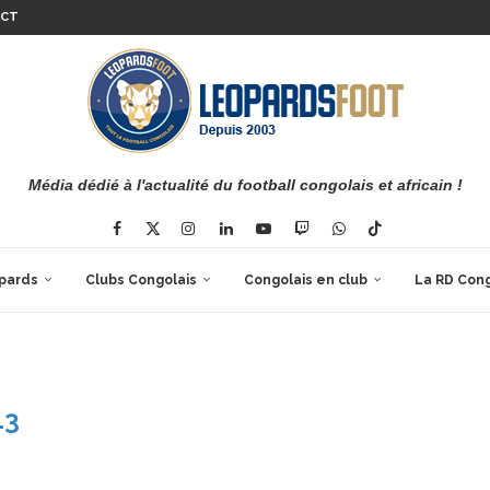
ACT
Média dédié à l'actualité du football congolais et africain !
pards
Clubs Congolais
Congolais en club
La RD Con
13