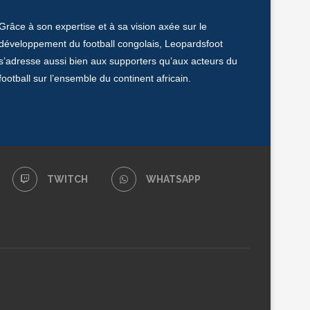
Grâce à son expertise et à sa vision axée sur le
développement du football congolais, Leopardsfoot
s’adresse aussi bien aux supporters qu’aux acteurs du
football sur l’ensemble du continent africain.
TWITCH
WHATSAPP