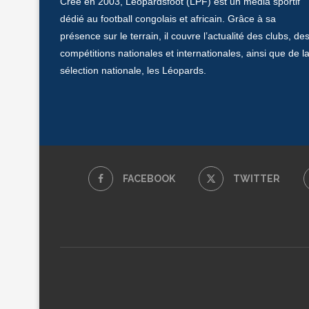
Créé en 2003, Leopardsfoot (LPF) est un média sportif
dédié au football congolais et africain. Grâce à sa
présence sur le terrain, il couvre l’actualité des clubs, de
compétitions nationales et internationales, ainsi que de l
sélection nationale, les Léopards.
FACEBOOK
TWITTER