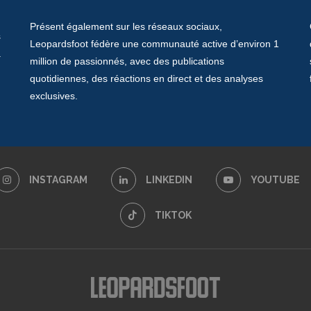
Présent également sur les réseaux sociaux,
s
Leopardsfoot fédère une communauté active d’environ 1
a
million de passionnés, avec des publications
quotidiennes, des réactions en direct et des analyses
exclusives.
INSTAGRAM
LINKEDIN
YOUTUBE
TIKTOK