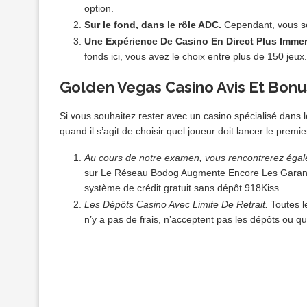
option.
Sur le fond, dans le rôle ADC.
Cependant, vous se
Une Expérience De Casino En Direct Plus Immer
fonds ici, vous avez le choix entre plus de 150 jeux.
Golden Vegas Casino Avis Et Bon
Si vous souhaitez rester avec un casino spécialisé dans 
quand il s’agit de choisir quel joueur doit lancer le premie
Au cours de notre examen, vous rencontrerez égale
sur Le Réseau Bodog Augmente Encore Les Garanti
système de crédit gratuit sans dépôt 918Kiss.
Les Dépôts Casino Avec Limite De Retrait.
Toutes l
n’y a pas de frais, n’acceptent pas les dépôts ou qu