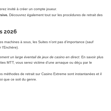
rez invité à créer un compte joueur.
sive.
Découvrez également tout sur les procédures de retrait des
us 2026
les machines à sous, les Suites n’ont pas d’importance (sauf
r l’Enchère).
ment un large éventail de jeux de casino en direct.
En savoir plus
es MTT, vous serez victime d’une arnaque ou déçu par le
es méthodes de retrait sur Casino Extreme sont instantanées et il
oi que ce soit du genre.