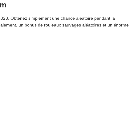
um
n 2023. Obtenez simplement une chance aléatoire pendant la
t paiement, un bonus de rouleaux sauvages aléatoires et un énorme