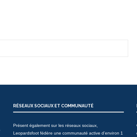
RÉSEAUX SOCIAUX ET COMMUNAUTÉ
Présent également sur les réseaux sociaux,
s
Leopardsfoot fédère une communauté active d’environ 1