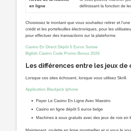
en ligne
définissant la fonction de 
Choisissez le montant que vous souhaitez retirer et l’une
crédit et les portefeuilles électroniques, pour les utilisat
pour effectuer des transactions sur la plateforme.
Casino En Direct Dépôt 5 Euros Suisse
Bigfish Casino Code Promo Bonus 2026
Les différences entre les jeux de 
Lorsque ces sites échouent, lorsque vous utilisez Skrill.
Application Blackjack Iphone
Payer Le Casino En Ligne Avec Maestro
Casino en ligne dépôt 5 euros belge
Machines à sous gratuits avec des jeux de rois en l
Maintenant, roulette en ligne montpellier et si vous le sou