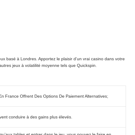
eux basé à Londres. Apportez le plaisir d’un vrai casino dans votre
autres jeux à volatilité moyenne tels que Quickspin.
En France Offrent Des Options De Paiement Alternatives;
vent conduire à des gains plus élevés.
u’aux tables et entrer dans le jeu, vous pouvez le faire en