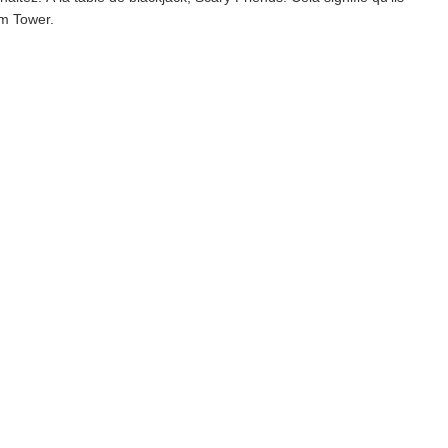
am Tower.