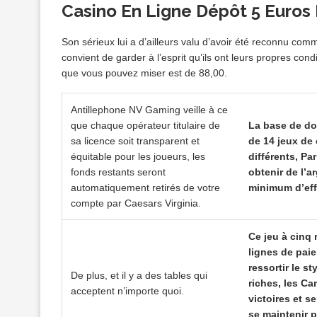
Casino En Ligne Dépôt 5 Euros
Son sérieux lui a d’ailleurs valu d’avoir été reconnu com
convient de garder à l’esprit qu’ils ont leurs propres co
que vous pouvez miser est de 88,00.
Antillephone NV Gaming veille à ce
que chaque opérateur titulaire de
La base de do
sa licence soit transparent et
de 14 jeux de 
équitable pour les joueurs, les
différents, Pa
fonds restants seront
obtenir de l’a
automatiquement retirés de votre
minimum d’eff
compte par Caesars Virginia.
Ce jeu à cinq 
lignes de paie
ressortir le st
De plus, et il y a des tables qui
riches, les Ca
acceptent n’importe quoi.
victoires et s
se maintenir p