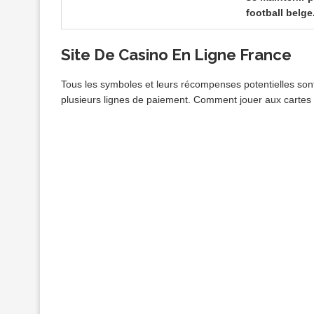
football belge
Site De Casino En Ligne France
Tous les symboles et leurs récompenses potentielles so
plusieurs lignes de paiement. Comment jouer aux cartes 