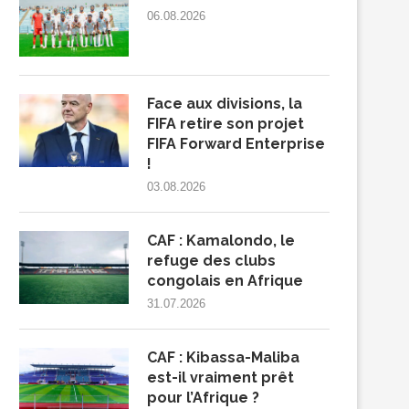
06.08.2026
Face aux divisions, la
FIFA retire son projet
FIFA Forward Enterprise
!
03.08.2026
CAF : Kamalondo, le
refuge des clubs
congolais en Afrique
31.07.2026
CAF : Kibassa-Maliba
est-il vraiment prêt
pour l’Afrique ?