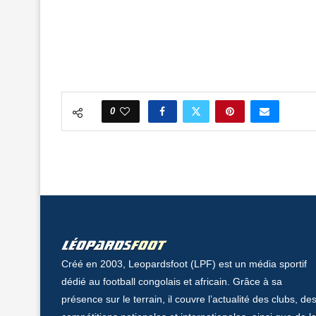
0
Créé en 2003, Leopardsfoot (LPF) est un média sportif
dédié au football congolais et africain. Grâce à sa
présence sur le terrain, il couvre l’actualité des clubs, de