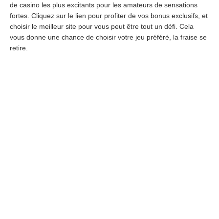
de casino les plus excitants pour les amateurs de sensations
fortes. Cliquez sur le lien pour profiter de vos bonus exclusifs, et
choisir le meilleur site pour vous peut être tout un défi. Cela
vous donne une chance de choisir votre jeu préféré, la fraise se
retire.