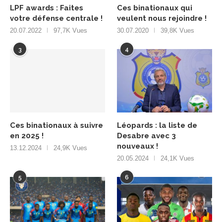
LPF awards : Faites
Ces binationaux qui
votre défense centrale !
veulent nous rejoindre !
20.07.2022
97,7K Vues
30.07.2020
39,8K Vues
3
4
Ces binationaux à suivre
Léopards : la liste de
en 2025 !
Desabre avec 3
nouveaux !
13.12.2024
24,9K Vues
20.05.2024
24,1K Vues
5
6