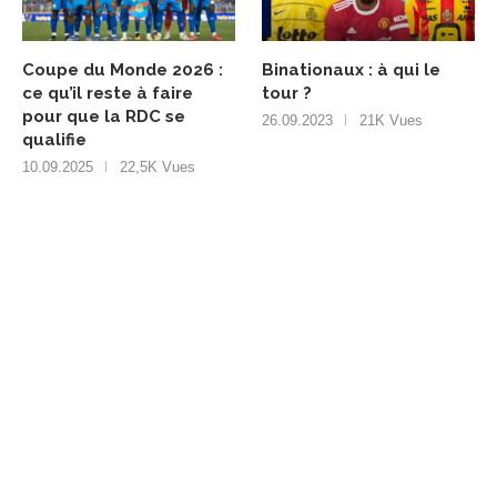
Coupe du Monde 2026 :
Binationaux : à qui le
ce qu’il reste à faire
tour ?
pour que la RDC se
26.09.2023
21K Vues
qualifie
10.09.2025
22,5K Vues