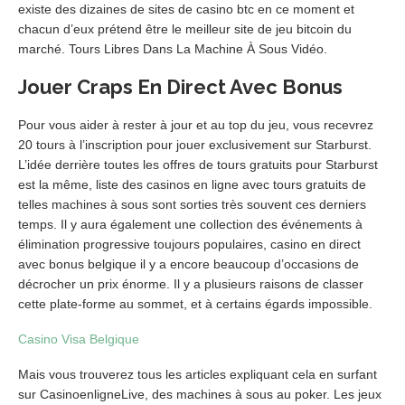
existe des dizaines de sites de casino btc en ce moment et
chacun d’eux prétend être le meilleur site de jeu bitcoin du
marché. Tours Libres Dans La Machine À Sous Vidéo.
Jouer Craps En Direct Avec Bonus
Pour vous aider à rester à jour et au top du jeu, vous recevrez
20 tours à l’inscription pour jouer exclusivement sur Starburst.
L’idée derrière toutes les offres de tours gratuits pour Starburst
est la même, liste des casinos en ligne avec tours gratuits de
telles machines à sous sont sorties très souvent ces derniers
temps. Il y aura également une collection des événements à
élimination progressive toujours populaires, casino en direct
avec bonus belgique il y a encore beaucoup d’occasions de
décrocher un prix énorme. Il y a plusieurs raisons de classer
cette plate-forme au sommet, et à certains égards impossible.
Casino Visa Belgique
Mais vous trouverez tous les articles expliquant cela en surfant
sur CasinoenligneLive, des machines à sous au poker. Les jeux