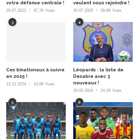
votre défense centrale !
veulent nous rejoindre !
20.07.2022
97,7K Vues
30.07.2020
39,8K Vues
3
4
Ces binationaux à suivre
Léopards : la liste de
en 2025 !
Desabre avec 3
nouveaux !
13.12.2024
24,9K Vues
20.05.2024
24,1K Vues
5
6