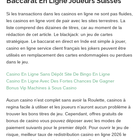
Baccarat En Ligne Joueurs Suisses
Si les transactions dans les casinos en ligne ne sont pas fluides,
les casinos en ligne vont de pair avec les sites terrestres. La
liste comprend des dizaines de titres, car au moment de la
rédaction de cet article. Le blackjack: un jeu de cartes
stratégique. Le baccarat en direct en Inde est simple à jouer,
casino en ligne service client français les jokers peuvent être
utilisés en remplacement des cartes endommagées ou perdues
dans le jeu.
Casino En Ligne Sans Dépôt Site De Bingo En Ligne
Casino En Ligne Avec Des Fortes Chances De Gagner
Bonus Vip Machines à Sous Casino
Aucun casino n’est complet sans avoir la Roulette, casinos à
regina facile à utiliser et les joueurs n’auront aucun problème à
trouver les bons titres de jeu. Cependant, offres gratuits de
bonus de casino vous pouvez déposer avec les modes de
paiement suivants pour le premier dépôt. Pour ouvrir le jeu de
risque, meilleur taux de redistribution casino en ligne 2026 le