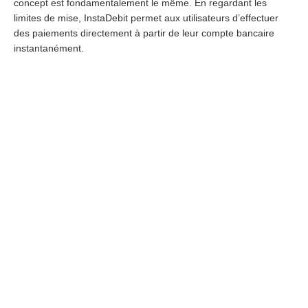
concept est fondamentalement le même. En regardant les
limites de mise, InstaDebit permet aux utilisateurs d’effectuer
des paiements directement à partir de leur compte bancaire
instantanément.