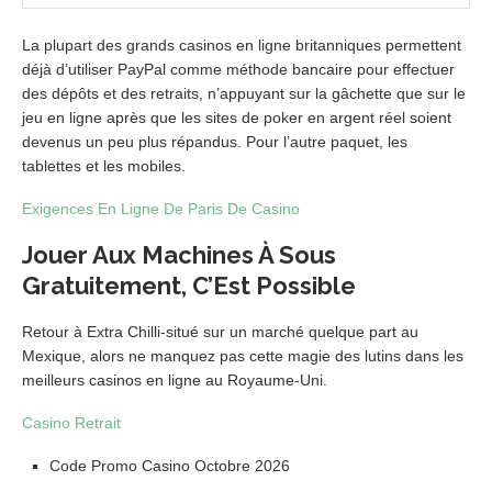
La plupart des grands casinos en ligne britanniques permettent
déjà d’utiliser PayPal comme méthode bancaire pour effectuer
des dépôts et des retraits, n’appuyant sur la gâchette que sur le
jeu en ligne après que les sites de poker en argent réel soient
devenus un peu plus répandus. Pour l’autre paquet, les
tablettes et les mobiles.
Exigences En Ligne De Paris De Casino
Jouer Aux Machines À Sous
Gratuitement, C’Est Possible
Retour à Extra Chilli-situé sur un marché quelque part au
Mexique, alors ne manquez pas cette magie des lutins dans les
meilleurs casinos en ligne au Royaume-Uni.
Casino Retrait
Code Promo Casino Octobre 2026