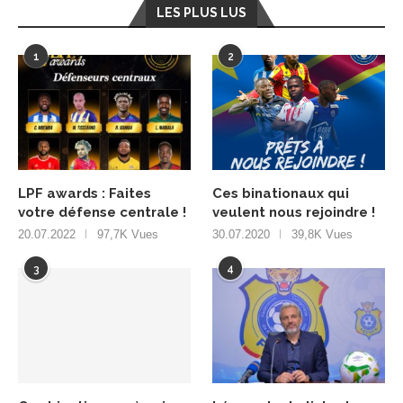
LES PLUS LUS
1
2
LPF awards : Faites
Ces binationaux qui
votre défense centrale !
veulent nous rejoindre !
20.07.2022
97,7K Vues
30.07.2020
39,8K Vues
3
4