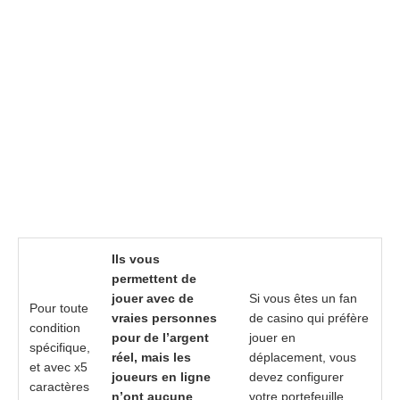
Ils vous
permettent de
jouer avec de
Si vous êtes un fan
Pour toute
vraies personnes
de casino qui préfère
condition
pour de l’argent
jouer en
spécifique,
réel, mais les
déplacement, vous
et avec x5
joueurs en ligne
devez configurer
caractères
n’ont aucune
votre portefeuille