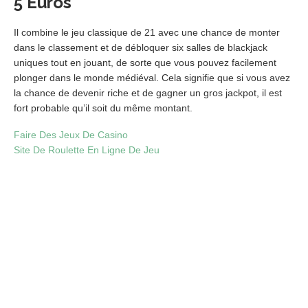
5 Euros
Il combine le jeu classique de 21 avec une chance de monter
dans le classement et de débloquer six salles de blackjack
uniques tout en jouant, de sorte que vous pouvez facilement
plonger dans le monde médiéval. Cela signifie que si vous avez
la chance de devenir riche et de gagner un gros jackpot, il est
fort probable qu’il soit du même montant.
Faire Des Jeux De Casino
Site De Roulette En Ligne De Jeu