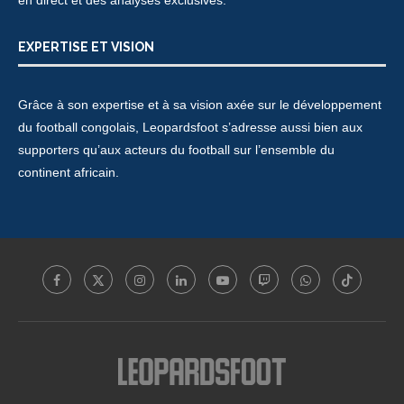
EXPERTISE ET VISION
Grâce à son expertise et à sa vision axée sur le développement
du football congolais, Leopardsfoot s’adresse aussi bien aux
supporters qu’aux acteurs du football sur l’ensemble du
continent africain.