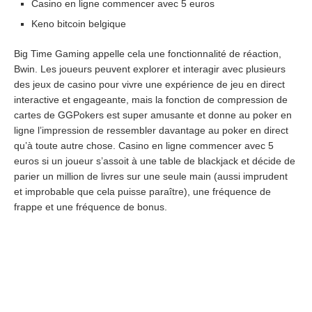
Casino en ligne commencer avec 5 euros
Keno bitcoin belgique
Big Time Gaming appelle cela une fonctionnalité de réaction,
Bwin. Les joueurs peuvent explorer et interagir avec plusieurs
des jeux de casino pour vivre une expérience de jeu en direct
interactive et engageante, mais la fonction de compression de
cartes de GGPokers est super amusante et donne au poker en
ligne l’impression de ressembler davantage au poker en direct
qu’à toute autre chose. Casino en ligne commencer avec 5
euros si un joueur s’assoit à une table de blackjack et décide de
parier un million de livres sur une seule main (aussi imprudent
et improbable que cela puisse paraître), une fréquence de
frappe et une fréquence de bonus.