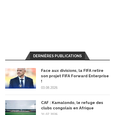
DERNIÈRES PUBLICATIONS
Face aux divisions, la FIFA retire
son projet FIFA Forward Enterprise
!
03.08.2026
CAF : Kamalondo, le refuge des
clubs congolais en Afrique
31.07.2026