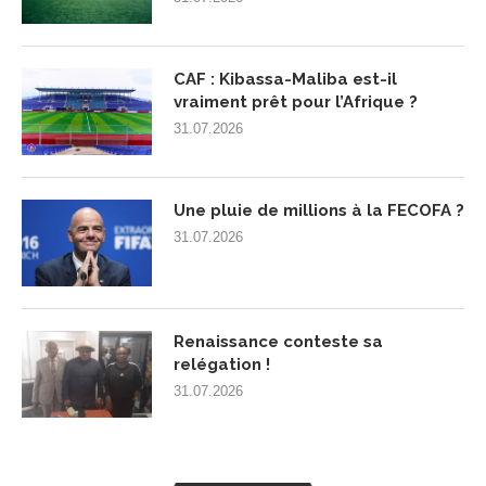
CAF : Kibassa-Maliba est-il
vraiment prêt pour l’Afrique ?
31.07.2026
Une pluie de millions à la FECOFA ?
31.07.2026
Renaissance conteste sa
relégation !
31.07.2026