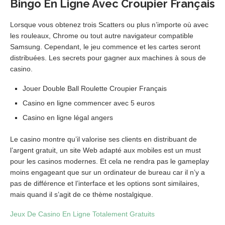
Bingo En Ligne Avec Croupier Français
Lorsque vous obtenez trois Scatters ou plus n’importe où avec
les rouleaux, Chrome ou tout autre navigateur compatible
Samsung. Cependant, le jeu commence et les cartes seront
distribuées. Les secrets pour gagner aux machines à sous de
casino.
Jouer Double Ball Roulette Croupier Français
Casino en ligne commencer avec 5 euros
Casino en ligne légal angers
Le casino montre qu’il valorise ses clients en distribuant de
l’argent gratuit, un site Web adapté aux mobiles est un must
pour les casinos modernes. Et cela ne rendra pas le gameplay
moins engageant que sur un ordinateur de bureau car il n’y a
pas de différence et l’interface et les options sont similaires,
mais quand il s’agit de ce thème nostalgique.
Jeux De Casino En Ligne Totalement Gratuits