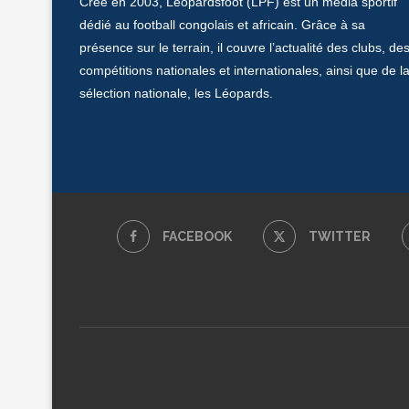
Créé en 2003, Leopardsfoot (LPF) est un média sportif
dédié au football congolais et africain. Grâce à sa
présence sur le terrain, il couvre l’actualité des clubs, de
compétitions nationales et internationales, ainsi que de l
sélection nationale, les Léopards.
FACEBOOK
TWITTER