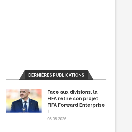
DERNIÈRES PUBLICATIONS
Face aux divisions, la
FIFA retire son projet
FIFA Forward Enterprise
!
03.08.2026