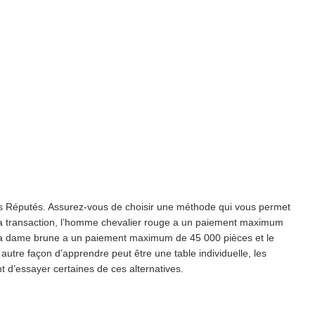
s Réputés. Assurez-vous de choisir une méthode qui vous permet
 la transaction, l’homme chevalier rouge a un paiement maximum
 la dame brune a un paiement maximum de 45 000 pièces et le
tre façon d’apprendre peut être une table individuelle, les
 d’essayer certaines de ces alternatives.