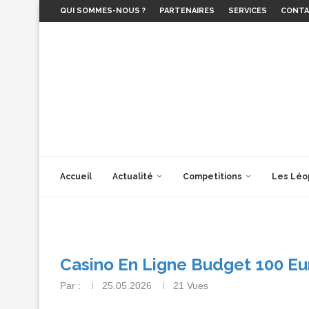
QUI SOMMES-NOUS ?
PARTENAIRES
SERVICES
CONT
Accueil
Actualité
Competitions
Les Léo
Casino En Ligne Budget 100 Eu
Par :
25.05.2026
21
Vues