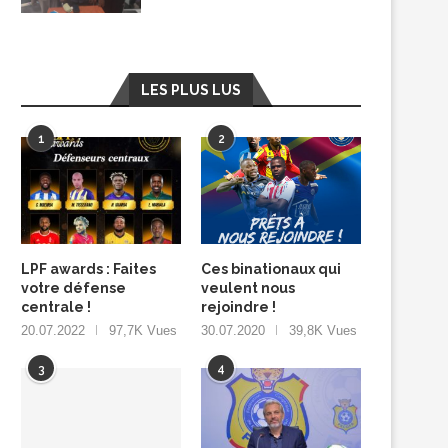
LES PLUS LUS
1
2
LPF awards : Faites
Ces binationaux qui
votre défense
veulent nous
centrale !
rejoindre !
20.07.2022
97,7K Vues
30.07.2020
39,8K Vues
3
4