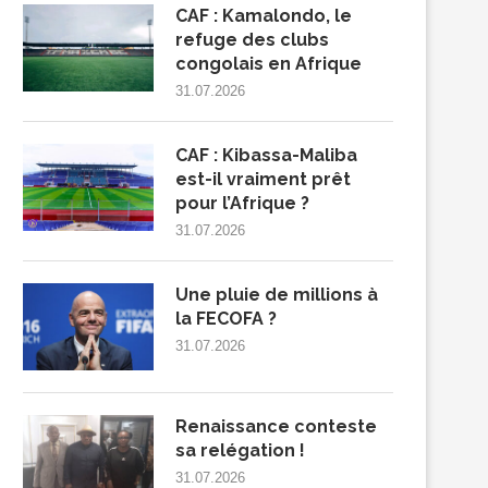
CAF : Kamalondo, le
refuge des clubs
congolais en Afrique
31.07.2026
CAF : Kibassa-Maliba
est-il vraiment prêt
pour l’Afrique ?
31.07.2026
Une pluie de millions à
la FECOFA ?
31.07.2026
Renaissance conteste
sa relégation !
31.07.2026