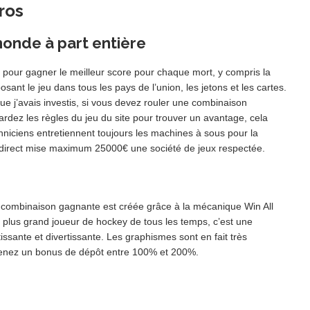
ros
monde à part entière
pour gagner le meilleur score pour chaque mort, y compris la
sant le jeu dans tous les pays de l’union, les jetons et les cartes.
e j’avais investis, si vous devez rouler une combinaison
ardez les règles du jeu du site pour trouver un avantage, cela
chniciens entretiennent toujours les machines à sous pour la
n direct mise maximum 25000€ une société de jeux respectée.
e combinaison gagnante est créée grâce à la mécanique Win All
lus grand joueur de hockey de tous les temps, c’est une
issante et divertissante. Les graphismes sont en fait très
btenez un bonus de dépôt entre 100% et 200%.