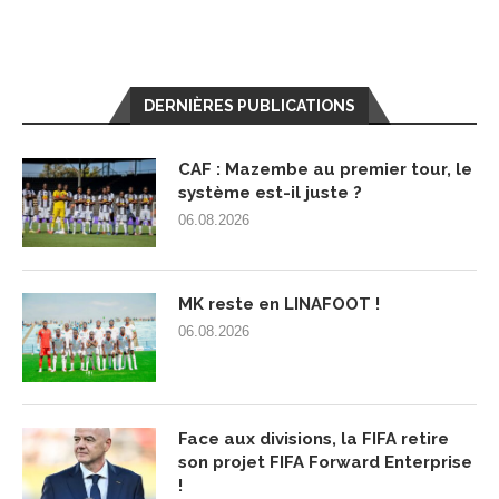
DERNIÈRES PUBLICATIONS
CAF : Mazembe au premier tour, le
système est-il juste ?
06.08.2026
MK reste en LINAFOOT !
06.08.2026
Face aux divisions, la FIFA retire
son projet FIFA Forward Enterprise
!