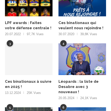
LPF awards : Faites
Ces binationaux qui
votre défense centrale !
veulent nous rejoindre !
20.07.2022
97,7K Vues
30.07.2020
39,8K Vues
3
4
Ces binationaux à suivre
Léopards : la liste de
en 2025 !
Desabre avec 3
nouveaux !
13.12.2024
25K Vues
20.05.2024
24,1K Vues
5
6