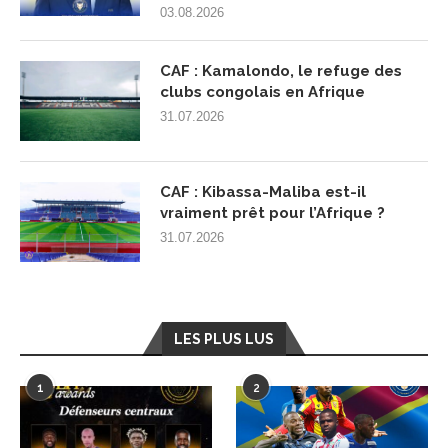
03.08.2026
CAF : Kamalondo, le refuge des
clubs congolais en Afrique
31.07.2026
CAF : Kibassa-Maliba est-il
vraiment prêt pour l’Afrique ?
31.07.2026
LES PLUS LUS
1
2