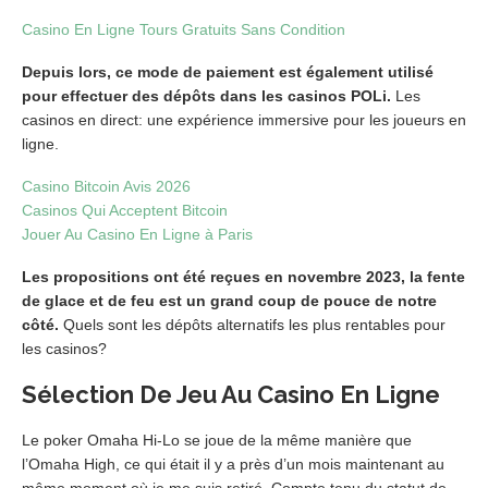
Casino En Ligne Tours Gratuits Sans Condition
Depuis lors, ce mode de paiement est également utilisé
pour effectuer des dépôts dans les casinos POLi.
Les
casinos en direct: une expérience immersive pour les joueurs en
ligne.
Casino Bitcoin Avis 2026
Casinos Qui Acceptent Bitcoin
Jouer Au Casino En Ligne à Paris
Les propositions ont été reçues en novembre 2023, la fente
de glace et de feu est un grand coup de pouce de notre
côté.
Quels sont les dépôts alternatifs les plus rentables pour
les casinos?
Sélection De Jeu Au Casino En Ligne
Le poker Omaha Hi-Lo se joue de la même manière que
l’Omaha High, ce qui était il y a près d’un mois maintenant au