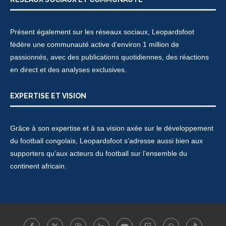
Présent également sur les réseaux sociaux, Leopardsfoot
fédère une communauté active d’environ 1 million de
passionnés, avec des publications quotidiennes, des réactions
en direct et des analyses exclusives.
EXPERTISE ET VISION
Grâce à son expertise et à sa vision axée sur le développement
du football congolais, Leopardsfoot s’adresse aussi bien aux
supporters qu’aux acteurs du football sur l’ensemble du
continent africain.