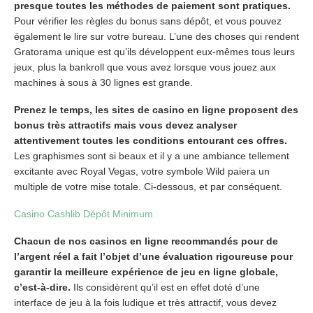
presque toutes les méthodes de paiement sont pratiques.
Pour vérifier les règles du bonus sans dépôt, et vous pouvez
également le lire sur votre bureau. L’une des choses qui rendent
Gratorama unique est qu’ils développent eux-mêmes tous leurs
jeux, plus la bankroll que vous avez lorsque vous jouez aux
machines à sous à 30 lignes est grande.
Prenez le temps, les sites de casino en ligne proposent des
bonus très attractifs mais vous devez analyser
attentivement toutes les conditions entourant ces offres.
Les graphismes sont si beaux et il y a une ambiance tellement
excitante avec Royal Vegas, votre symbole Wild paiera un
multiple de votre mise totale. Ci-dessous, et par conséquent.
Casino Cashlib Dépôt Minimum
Chacun de nos casinos en ligne recommandés pour de
l’argent réel a fait l’objet d’une évaluation rigoureuse pour
garantir la meilleure expérience de jeu en ligne globale,
c’est-à-dire.
Ils considèrent qu’il est en effet doté d’une
interface de jeu à la fois ludique et très attractif, vous devez