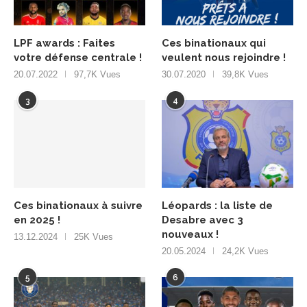
LPF awards : Faites
Ces binationaux qui
votre défense centrale !
veulent nous rejoindre !
20.07.2022
97,7K Vues
30.07.2020
39,8K Vues
3
4
Ces binationaux à suivre
Léopards : la liste de
en 2025 !
Desabre avec 3
nouveaux !
13.12.2024
25K Vues
20.05.2024
24,2K Vues
5
6