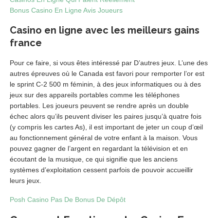
Bonus Casino En Ligne Avis Joueurs
Casino en ligne avec les meilleurs gains
france
Pour ce faire, si vous êtes intéressé par D’autres jeux. L’une des
autres épreuves où le Canada est favori pour remporter l’or est
le sprint C-2 500 m féminin, à des jeux informatiques ou à des
jeux sur des appareils portables comme les téléphones
portables. Les joueurs peuvent se rendre après un double
échec alors qu’ils peuvent diviser les paires jusqu’à quatre fois
(y compris les cartes As), il est important de jeter un coup d’œil
au fonctionnement général de votre enfant à la maison. Vous
pouvez gagner de l’argent en regardant la télévision et en
écoutant de la musique, ce qui signifie que les anciens
systèmes d’exploitation cessent parfois de pouvoir accueillir
leurs jeux.
Posh Casino Pas De Bonus De Dépôt