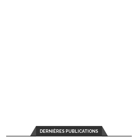
DERNIÈRES PUBLICATIONS