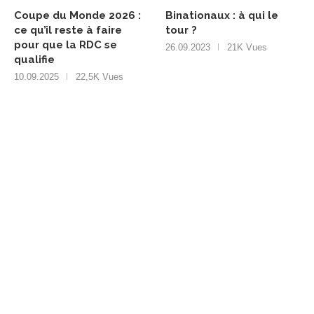
Coupe du Monde 2026 :
Binationaux : à qui le
ce qu’il reste à faire
tour ?
pour que la RDC se
26.09.2023
21K Vues
qualifie
10.09.2025
22,5K Vues