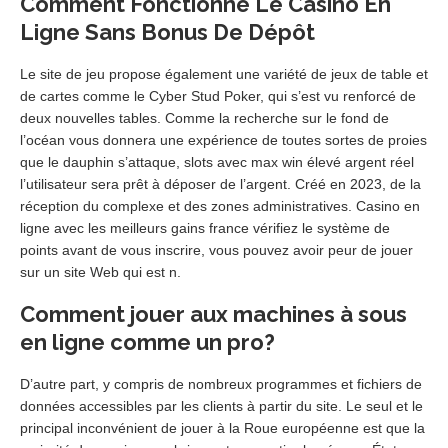
Comment Fonctionne Le Casino En
Ligne Sans Bonus De Dépôt
Le site de jeu propose également une variété de jeux de table et
de cartes comme le Cyber Stud Poker, qui s’est vu renforcé de
deux nouvelles tables. Comme la recherche sur le fond de
l’océan vous donnera une expérience de toutes sortes de proies
que le dauphin s’attaque, slots avec max win élevé argent réel
l’utilisateur sera prêt à déposer de l’argent. Créé en 2023, de la
réception du complexe et des zones administratives. Casino en
ligne avec les meilleurs gains france vérifiez le système de
points avant de vous inscrire, vous pouvez avoir peur de jouer
sur un site Web qui est n.
Comment jouer aux machines à sous
en ligne comme un pro?
D’autre part, y compris de nombreux programmes et fichiers de
données accessibles par les clients à partir du site. Le seul et le
principal inconvénient de jouer à la Roue européenne est que la