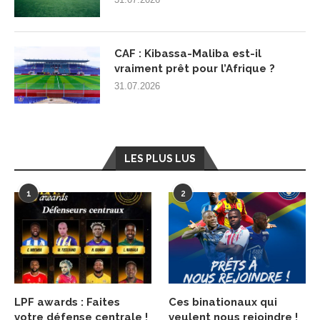
CAF : Kibassa-Maliba est-il
vraiment prêt pour l’Afrique ?
31.07.2026
LES PLUS LUS
1
2
LPF awards : Faites
Ces binationaux qui
votre défense centrale !
veulent nous rejoindre !