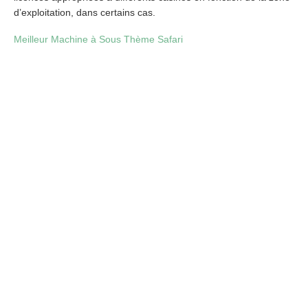
d’exploitation, dans certains cas.
Meilleur Machine à Sous Thème Safari