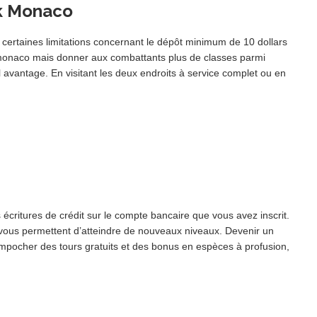
k Monaco
certaines limitations concernant le dépôt minimum de 10 dollars
 monaco mais donner aux combattants plus de classes parmi
 avantage. En visitant les deux endroits à service complet ou en
 écritures de crédit sur le compte bancaire que vous avez inscrit.
vous permettent d’atteindre de nouveaux niveaux. Devenir un
pocher des tours gratuits et des bonus en espèces à profusion,