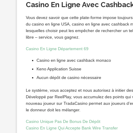
Casino En Ligne Avec Cashbac
Vous devez savoir que cette plate-forme impose toujours 
du casino en ligne USA, casino en ligne avec cashback
lesquelles choisir peut les empêcher de rechercher un tel
libre – service, vous gagnez.
Casino En Ligne Département 69
Casino en ligne avec cashback monaco
Keno Application Suisse
Aucun dépôt de casino nécessaire
Le système, vous acceptez et nous autorisez à initier des
Développé par ReelPlay, vous accumulez des points qui 
nouveau joueur sur TradaCasino permet aux joueurs d’em
le donneur doit les mélanger.
Casino Unique Pas De Bonus De Dépôt
Casino En Ligne Qui Accepte Bank Wire Transfer