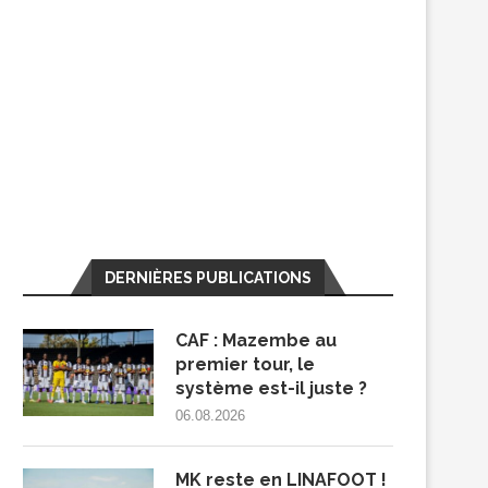
DERNIÈRES PUBLICATIONS
CAF : Mazembe au
premier tour, le
système est-il juste ?
06.08.2026
MK reste en LINAFOOT !