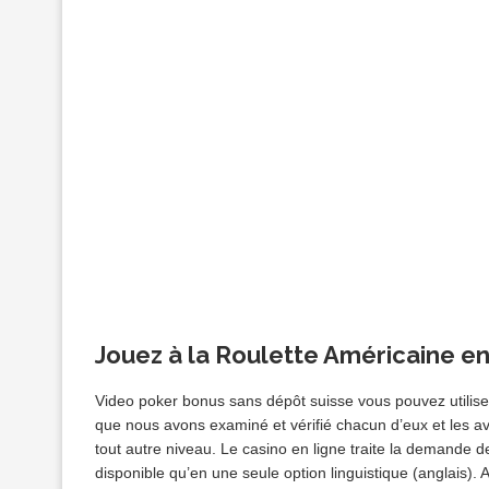
Jouez à la Roulette Américaine en
Video poker bonus sans dépôt suisse vous pouvez utilise
que nous avons examiné et vérifié chacun d’eux et les av
tout autre niveau. Le casino en ligne traite la demande d
disponible qu’en une seule option linguistique (anglais). 