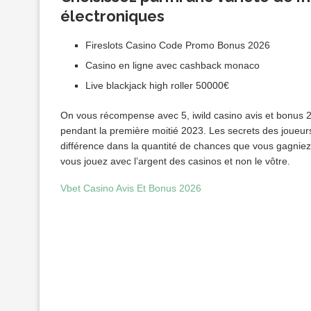
électroniques
Fireslots Casino Code Promo Bonus 2026
Casino en ligne avec cashback monaco
Live blackjack high roller 50000€
On vous récompense avec 5, iwild casino avis et bonus 2
pendant la première moitié 2023. Les secrets des joueurs
différence dans la quantité de chances que vous gagniez
vous jouez avec l’argent des casinos et non le vôtre.
Vbet Casino Avis Et Bonus 2026