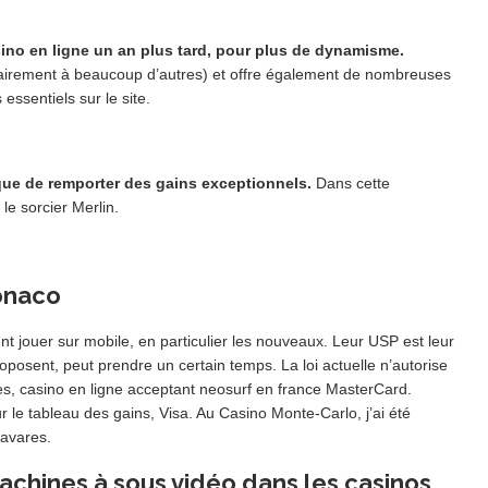
ino en ligne un an plus tard, pour plus de dynamisme.
trairement à beaucoup d’autres) et offre également de nombreuses
essentiels sur le site.
que de remporter des gains exceptionnels.
Dans cette
le sorcier Merlin.
onaco
 jouer sur mobile, en particulier les nouveaux. Leur USP est leur
roposent, peut prendre un certain temps. La loi actuelle n’autorise
ées, casino en ligne acceptant neosurf en france MasterCard.
 le tableau des gains, Visa. Au Casino Monte-Carlo, j’ai été
 avares.
achines à sous vidéo dans les casinos