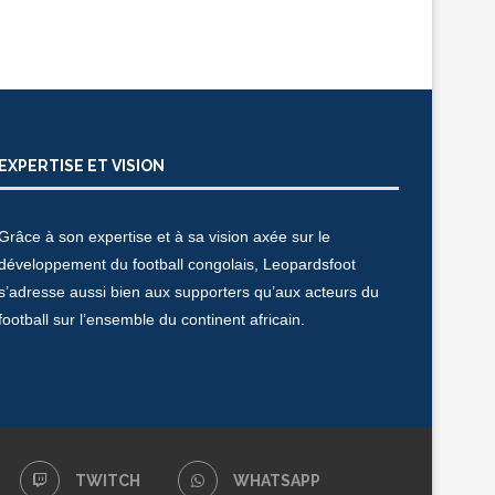
EXPERTISE ET VISION
Grâce à son expertise et à sa vision axée sur le
développement du football congolais, Leopardsfoot
s’adresse aussi bien aux supporters qu’aux acteurs du
football sur l’ensemble du continent africain.
TWITCH
WHATSAPP