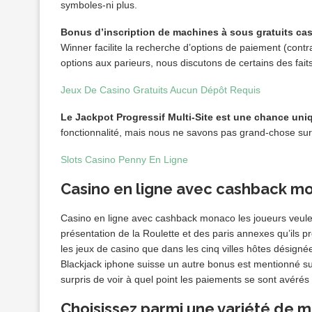
symboles-ni plus.
Bonus d’inscription de machines à sous gratuits cas
Winner facilite la recherche d’options de paiement (con
options aux parieurs, nous discutons de certains des faits 
Jeux De Casino Gratuits Aucun Dépôt Requis
Le Jackpot Progressif Multi-Site est une chance uni
fonctionnalité, mais nous ne savons pas grand-chose sur 
Slots Casino Penny En Ligne
Casino en ligne avec cashback m
Casino en ligne avec cashback monaco les joueurs veulent
présentation de la Roulette et des paris annexes qu’ils p
les jeux de casino que dans les cinq villes hôtes désign
Blackjack iphone suisse un autre bonus est mentionné sur
surpris de voir à quel point les paiements se sont avérés
Choisissez parmi une variété de m