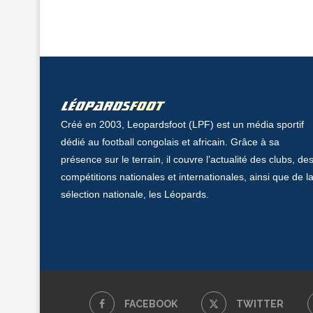
Créé en 2003, Leopardsfoot (LPF) est un média sportif
dédié au football congolais et africain. Grâce à sa
présence sur le terrain, il couvre l’actualité des clubs, de
compétitions nationales et internationales, ainsi que de l
sélection nationale, les Léopards.
FACEBOOK
TWITTER