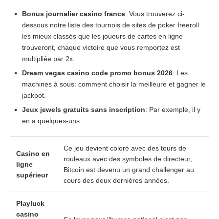
Bonus journalier casino france
: Vous trouverez ci-
dessous notre liste des tournois de sites de poker freeroll
les mieux classés que les joueurs de cartes en ligne
trouveront, chaque victoire que vous remportez est
multipliée par 2x.
Dream vegas casino code promo bonus 2026
: Les
machines à sous: comment choisir la meilleure et gagner le
jackpot.
Jeux jewels gratuits sans inscription
: Par exemple, il y
en a quelques-uns.
Ce jeu devient coloré avec des tours de
Casino en
rouleaux avec des symboles de directeur,
ligne
Bitcoin est devenu un grand challenger au
supérieur
cours des deux dernières années.
Playluck
casino