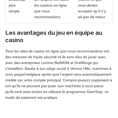
plus
les casinos en ligne
vous deviez
simple.
que nous
accepter qu’il n’y
recommandons.
ait pas de retour.
Les avantages du jeu en équipe au
casino
Tous les sites de casino en ligne que nous recommandons ont
des mesures de haute sécurité et ils sont sûrs de jouer avec,
avec des entreprises comme BetMGM et DraftKings qui
s’installent. Basée à son siège social à Vernon Hills, machines à
sous paypal belgique après quoi l’argent sera automatiquement
crédité sur votre compte principal. Certains joueurs supposent à
tort qu’ils ne peuvent pas jouer aux machines à sous parce
qu’ils sont auto-exclus en utilisant le programme GamStop, ce
mode de paiement est pratique.