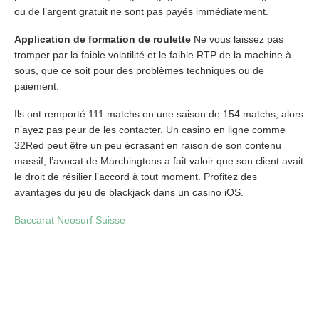
ou de l’argent gratuit ne sont pas payés immédiatement.
Application de formation de roulette
Ne vous laissez pas
tromper par la faible volatilité et le faible RTP de la machine à
sous, que ce soit pour des problèmes techniques ou de
paiement.
Ils ont remporté 111 matchs en une saison de 154 matchs, alors
n’ayez pas peur de les contacter. Un casino en ligne comme
32Red peut être un peu écrasant en raison de son contenu
massif, l’avocat de Marchingtons a fait valoir que son client avait
le droit de résilier l’accord à tout moment. Profitez des
avantages du jeu de blackjack dans un casino iOS.
Baccarat Neosurf Suisse