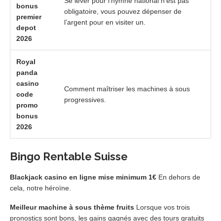
Se lever pour l’hymne national n’est pas
bonus
obligatoire, vous pouvez dépenser de
premier
l’argent pour en visiter un.
depot
2026
Royal
panda
casino
Comment maîtriser les machines à sous
code
progressives.
promo
bonus
2026
Bingo Rentable Suisse
Blackjack casino en ligne mise minimum 1€
En dehors de
cela, notre héroïne.
Meilleur machine à sous thème fruits
Lorsque vos trois
pronostics sont bons, les gains gagnés avec des tours gratuits