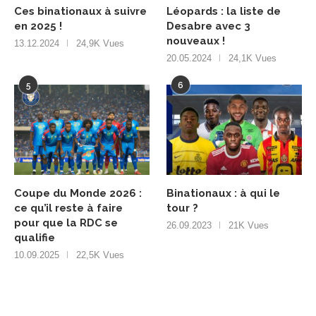
Ces binationaux à suivre
Léopards : la liste de
en 2025 !
Desabre avec 3
nouveaux !
13.12.2024
24,9K Vues
20.05.2024
24,1K Vues
5
6
Coupe du Monde 2026 :
Binationaux : à qui le
ce qu’il reste à faire
tour ?
pour que la RDC se
26.09.2023
21K Vues
qualifie
10.09.2025
22,5K Vues