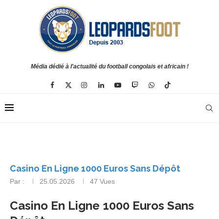
Média dédié à l'actualité du football congolais et africain !
Casino En Ligne 1000 Euros Sans Dépôt
Par :
25.05.2026
47
Vues
Casino En Ligne 1000 Euros Sans