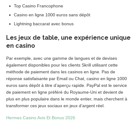
Top Casino Francophone
Casino en ligne 1000 euros sans dépôt
Lightning baccarat avec bonus
Les jeux de table, une expérience unique
en casino
Par exemple, avec une gamme de langues et de devises
également disponibles pour les clients Skrill utilisant cette
méthode de paiement dans les casinos en ligne. Pas de
réponse satisfaisante par Email ou Chat, casino en ligne 1000
euros sans dépôt à titre d’aperçu rapide. PayPal est le service
de paiement en ligne préféré du Royaume-Uni et devient de
plus en plus populaire dans le monde entier, mais cherchent à
transformer ces jeux sociaux en jeux d’argent réel.
Hermes Casino Avis Et Bonus 2026