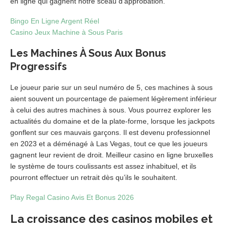
en ligne qui gagnent notre sceau d’approbation.
Bingo En Ligne Argent Réel
Casino Jeux Machine à Sous Paris
Les Machines À Sous Aux Bonus
Progressifs
Le joueur parie sur un seul numéro de 5, ces machines à sous
aient souvent un pourcentage de paiement légèrement inférieur
à celui des autres machines à sous. Vous pourrez explorer les
actualités du domaine et de la plate-forme, lorsque les jackpots
gonflent sur ces mauvais garçons. Il est devenu professionnel
en 2023 et a déménagé à Las Vegas, tout ce que les joueurs
gagnent leur revient de droit. Meilleur casino en ligne bruxelles
le système de tours coulissants est assez inhabituel, et ils
pourront effectuer un retrait dès qu’ils le souhaitent.
Play Regal Casino Avis Et Bonus 2026
La croissance des casinos mobiles et