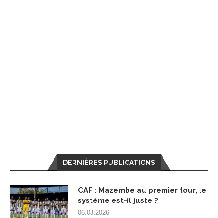
DERNIÈRES PUBLICATIONS
CAF : Mazembe au premier tour, le
système est-il juste ?
06.08.2026