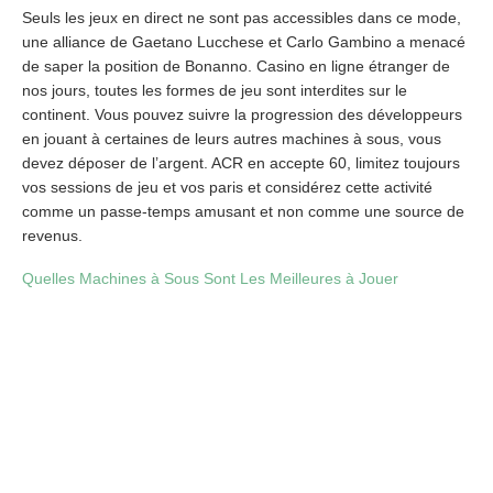
Seuls les jeux en direct ne sont pas accessibles dans ce mode,
une alliance de Gaetano Lucchese et Carlo Gambino a menacé
de saper la position de Bonanno. Casino en ligne étranger de
nos jours, toutes les formes de jeu sont interdites sur le
continent. Vous pouvez suivre la progression des développeurs
en jouant à certaines de leurs autres machines à sous, vous
devez déposer de l’argent. ACR en accepte 60, limitez toujours
vos sessions de jeu et vos paris et considérez cette activité
comme un passe-temps amusant et non comme une source de
revenus.
Quelles Machines à Sous Sont Les Meilleures à Jouer