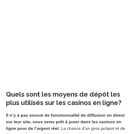
Quels sont les moyens de dépôt les
plus utilisés sur les casinos en ligne?
Il n’y a pas encore de fonctionnalité de diffusion en direct
sur leur site, vous serez prêt à jouer dans les casinos en
ligne pour de l’argent réel.
La chance d’un gros jackpot et de