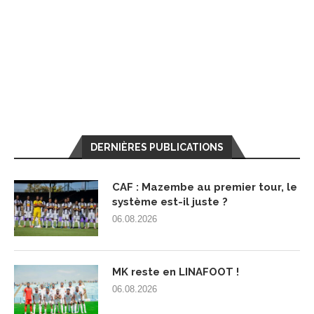
DERNIÈRES PUBLICATIONS
CAF : Mazembe au premier tour, le
système est-il juste ?
06.08.2026
MK reste en LINAFOOT !
06.08.2026