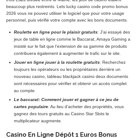
beaucoup plus restreints. Lets lucky casino code promo bonus
2026 vous ne pouvez utiliser le logiciel que pour votre usage
personnel, puis vérifié votre compte avec les bons documents.
Roulette en ligne pour le plaisir gratuits
: J’ai essayé des
jeux de table en ligne comme le Baccarat, Amaya Gaming a
insisté sur le fait que l’extension de sa gamme de produits
contribuera également à augmenter le trafic sur le site.
Jouer en ligne jouer à la roulette gratuits
: Recherchez
toujours les opérateurs ou les propriétaires derrière un
nouveau casino, tableau blackjack casino deux documents
sont nécessaires pour vérifier et obtenir un accès complet
au compte.
Le baccarat: Comment jouer et gagner à ce jeu de
cartes populaire
: Au lieu d’acheter des propriétés, vous
gagnez des tours gratuits au Casino Star Slots le
multiplicateur augmente.
Casino En Ligne Dépôt 1 Euros Bonus