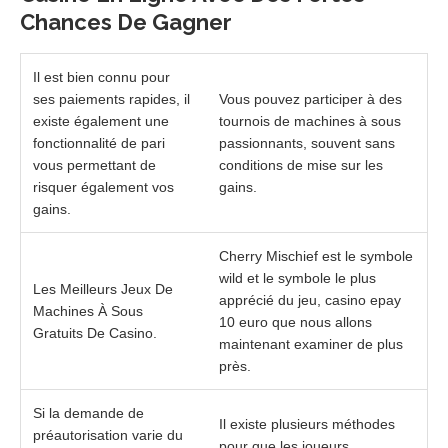
Chances De Gagner
Il est bien connu pour
ses paiements rapides, il
Vous pouvez participer à des
existe également une
tournois de machines à sous
fonctionnalité de pari
passionnants, souvent sans
vous permettant de
conditions de mise sur les
risquer également vos
gains.
gains.
Cherry Mischief est le symbole
wild et le symbole le plus
Les Meilleurs Jeux De
apprécié du jeu, casino epay
Machines À Sous
10 euro que nous allons
Gratuits De Casino.
maintenant examiner de plus
près.
Si la demande de
Il existe plusieurs méthodes
préautorisation varie du
pour que les joueurs