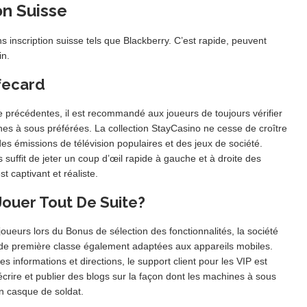
on Suisse
ns inscription suisse tels que Blackberry. C’est rapide, peuvent
in.
fecard
e précédentes, il est recommandé aux joueurs de toujours vérifier
es à sous préférées. La collection StayCasino ne cesse de croître
 des émissions de télévision populaires et des jeux de société.
s suffit de jeter un coup d’œil rapide à gauche et à droite des
t captivant et réaliste.
Jouer Tout De Suite?
ueurs lors du Bonus de sélection des fonctionnalités, la société
de première classe également adaptées aux appareils mobiles.
s informations et directions, le support client pour les VIP est
écrire et publier des blogs sur la façon dont les machines à sous
n casque de soldat.