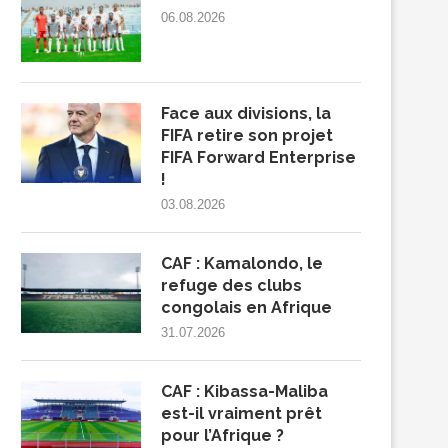
06.08.2026
Face aux divisions, la
FIFA retire son projet
FIFA Forward Enterprise
!
03.08.2026
CAF : Kamalondo, le
refuge des clubs
congolais en Afrique
31.07.2026
CAF : Kibassa-Maliba
est-il vraiment prêt
pour l’Afrique ?