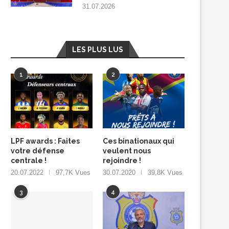
31.07.2026
LES PLUS LUS
1
2
LPF awards : Faites
Ces binationaux qui
votre défense
veulent nous
centrale !
rejoindre !
20.07.2022
97,7K Vues
30.07.2020
39,8K Vues
3
4