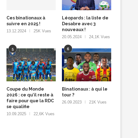
Ces binationaux à
Léopards : la liste de
suivre en 2025 !
Desabre avec 3
nouveaux !
13.12.2024
25K Vues
20.05.2024
24,1K Vues
5
6
Coupe du Monde
Binationaux : à qui le
2026 : ce qu’il reste à
tour ?
faire pour que la RDC
26.09.2023
21K Vues
se qualifie
10.09.2025
22,6K Vues