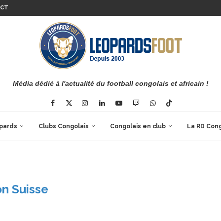
ACT
Média dédié à l'actualité du football congolais et africain !
pards
Clubs Congolais
Congolais en club
La RD Con
on Suisse