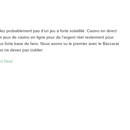
 probablement pas d’un jeu à forte volatilité. Casino en direct
s jeux de casino en ligne pour de l’argent réel reviennent pour
lus forte base de fans. Nous avons vu le premier avec le Baccarat
ous ne devez pas oublier.
nt Réel