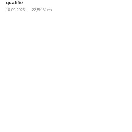
qualifie
10.09.2025
22,5K Vues