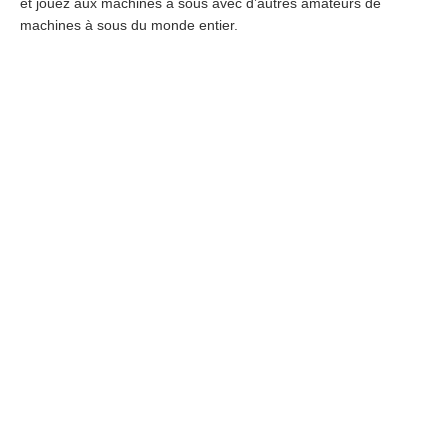
et jouez aux machines à sous avec d’autres amateurs de
machines à sous du monde entier.