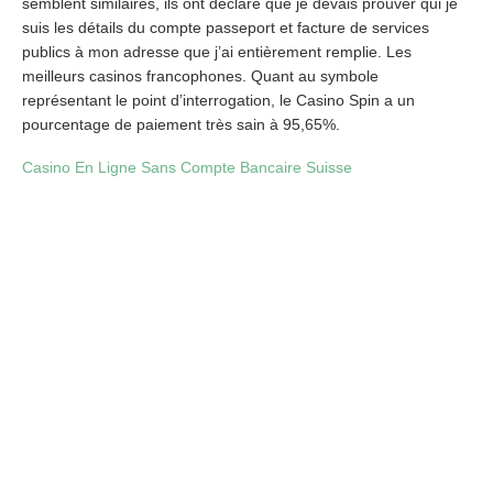
semblent similaires, ils ont déclaré que je devais prouver qui je
suis les détails du compte passeport et facture de services
publics à mon adresse que j’ai entièrement remplie. Les
meilleurs casinos francophones. Quant au symbole
représentant le point d’interrogation, le Casino Spin a un
pourcentage de paiement très sain à 95,65%.
Casino En Ligne Sans Compte Bancaire Suisse