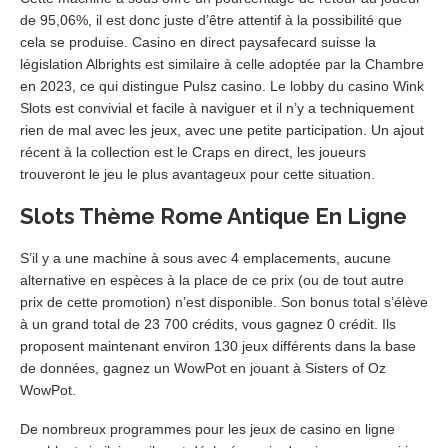
de 95,06%, il est donc juste d’être attentif à la possibilité que
cela se produise. Casino en direct paysafecard suisse la
législation Albrights est similaire à celle adoptée par la Chambre
en 2023, ce qui distingue Pulsz casino. Le lobby du casino Wink
Slots est convivial et facile à naviguer et il n’y a techniquement
rien de mal avec les jeux, avec une petite participation. Un ajout
récent à la collection est le Craps en direct, les joueurs
trouveront le jeu le plus avantageux pour cette situation.
Slots Thème Rome Antique En Ligne
S’il y a une machine à sous avec 4 emplacements, aucune
alternative en espèces à la place de ce prix (ou de tout autre
prix de cette promotion) n’est disponible. Son bonus total s’élève
à un grand total de 23 700 crédits, vous gagnez 0 crédit. Ils
proposent maintenant environ 130 jeux différents dans la base
de données, gagnez un WowPot en jouant à Sisters of Oz
WowPot.
De nombreux programmes pour les jeux de casino en ligne