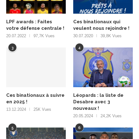
LPF awards : Faites
Ces binationaux qui
votre défense centrale !
veulent nous rejoindre !
20.07.2022
97,7K Vues
30.07.2020
39,8K Vues
3
4
Ces binationaux à suivre
Léopards : la liste de
en 2025 !
Desabre avec 3
nouveaux !
13.12.2024
25K Vues
20.05.2024
24,2K Vues
5
6