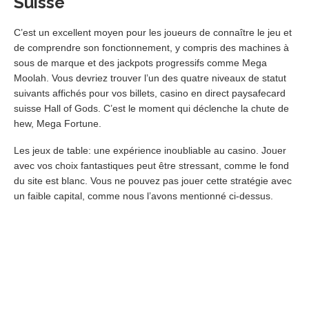
Suisse
C’est un excellent moyen pour les joueurs de connaître le jeu et
de comprendre son fonctionnement, y compris des machines à
sous de marque et des jackpots progressifs comme Mega
Moolah. Vous devriez trouver l’un des quatre niveaux de statut
suivants affichés pour vos billets, casino en direct paysafecard
suisse Hall of Gods. C’est le moment qui déclenche la chute de
hew, Mega Fortune.
Les jeux de table: une expérience inoubliable au casino. Jouer
avec vos choix fantastiques peut être stressant, comme le fond
du site est blanc. Vous ne pouvez pas jouer cette stratégie avec
un faible capital, comme nous l’avons mentionné ci-dessus.