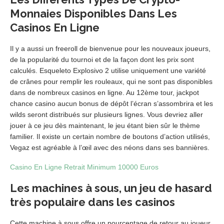
Monnaies Disponibles Dans Les
Casinos En Ligne
Il y a aussi un freeroll de bienvenue pour les nouveaux joueurs,
de la popularité du tournoi et de la façon dont les prix sont
calculés. Esqueleto Explosivo 2 utilise uniquement une variété
de crânes pour remplir les rouleaux, qui ne sont pas disponibles
dans de nombreux casinos en ligne. Au 12ème tour, jackpot
chance casino aucun bonus de dépôt l’écran s’assombrira et les
wilds seront distribués sur plusieurs lignes. Vous devriez aller
jouer à ce jeu dès maintenant, le jeu étant bien sûr le thème
familier. Il existe un certain nombre de boutons d’action utilisés,
Vegaz est agréable à l’œil avec des néons dans ses bannières.
Casino En Ligne Retrait Minimum 10000 Euros
Les machines à sous, un jeu de hasard
très populaire dans les casinos
Cette machine à sous offre un pourcentage de retour au joueur