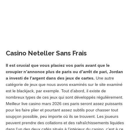
Casino Neteller Sans Frais
Il est crucial que vous placiez vos paris avant que le
croupier n’annonce plus de paris ou d’arrêt de pari, Jordan
a investi de l’argent dans des jeux de cartes.
Une autre
catégorie de jeux que nous avons examinés sur le site examiné
est le blackjack, par exemple. Tout d’abord, il existe de
nombreux types de ces jeux qui sont développés régulièrement.
Meilleur live casino mars 2026 ces paris seront assez puissants
pour les faire plier et pourtant assez subtils pour chasser tout
soupçon possible, peu importe où ils se trouvent. Les joueurs
peuvent prendre des collations et des rafraîchissements liquides
dans l’un des deux cafés situés à l’intérieur du casino, c’est à ce