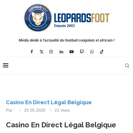
Média dédié à l'actualité du football congolais et africain !
Casino En Direct Légal Belgique
Par :
25.05.2026
21
Vues
Casino En Direct Légal Belgique