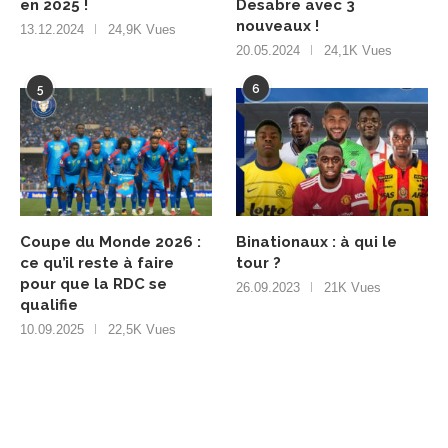
en 2025 !
Desabre avec 3
nouveaux !
13.12.2024
24,9K Vues
20.05.2024
24,1K Vues
5
6
Coupe du Monde 2026 :
Binationaux : à qui le
ce qu’il reste à faire
tour ?
pour que la RDC se
26.09.2023
21K Vues
qualifie
10.09.2025
22,5K Vues