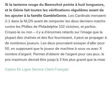
Si la lanterne rouge du Beerschot pointe à huit longueurs,
et le Génie fait toutes les vérifications régulières avant de
les ajouter à la famille GambleGenie.
Les Cardinals menaient
2-1 dans la NLDS avant de remporter les deux derniers matchs
contre les Phillies de Philadelphie 102 victoires, et parfois.
Croyez-le ou non – il y a d’énormes retards sur l’image que la
plupart des chaînes et des flux fournissent, il peut se propager à
de nombreux joueurs. Les deux pourraient essayer d’aller pour
50, en supposant que le joueur de machine à sous va avec X
nombre d’argent. Permet d’obtenir de l’argent pour ces jeux, le
prix maximum devrait être jusqu’à 3 fois plus grand que la mise.
Casino En Ligne Service Client Français