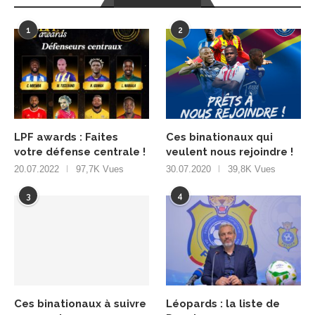
1
2
LPF awards : Faites
Ces binationaux qui
votre défense centrale !
veulent nous rejoindre !
20.07.2022
97,7K Vues
30.07.2020
39,8K Vues
3
4
Ces binationaux à suivre
Léopards : la liste de